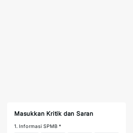
Masukkan Kritik dan Saran
1. Informasi SPMB
*