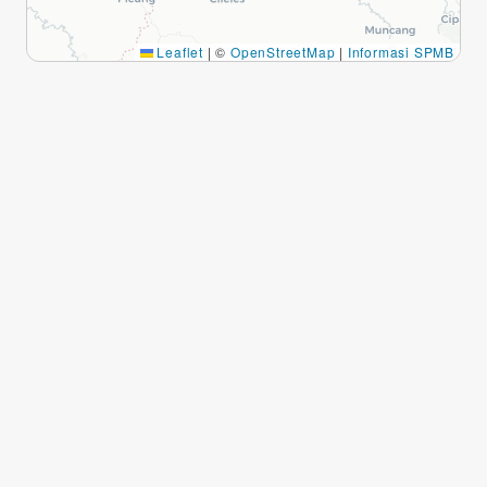
Leaflet
|
©
OpenStreetMap
|
Informasi SPMB