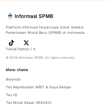
Informasi SPMB
Platform informasi terpercaya untuk Seleksi
Penerimaan Murid Baru (SPMB) di Indonesia.
Tiktok
Twitter / X
©
2026
Informasi SPMB
. All rights reserved.
Menu Utama
Beranda
Tes Kepribadian MBTI & Gaya Belajar
Tes IQ
Tes Minat Bakat (RIASEC)