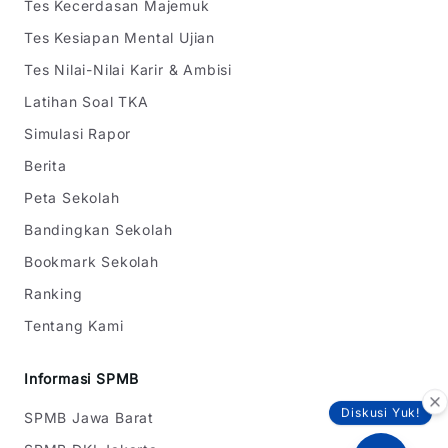
Tes Kecerdasan Majemuk
Tes Kesiapan Mental Ujian
Tes Nilai-Nilai Karir & Ambisi
Latihan Soal TKA
Simulasi Rapor
Berita
Peta Sekolah
Bandingkan Sekolah
Bookmark Sekolah
Ranking
Tentang Kami
Informasi SPMB
Diskusi Yuk!
SPMB Jawa Barat