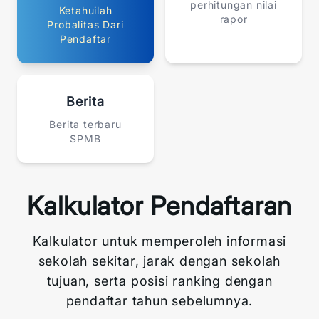
perhitungan nilai
Ketahuilah
rapor
Probalitas Dari
Pendaftar
Berita
Berita terbaru
SPMB
Kalkulator Pendaftaran
Kalkulator untuk memperoleh informasi
sekolah sekitar, jarak dengan sekolah
tujuan, serta posisi ranking dengan
pendaftar tahun sebelumnya.