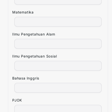
Matematika
Ilmu Pengetahuan Alam
Ilmu Pengetahuan Sosial
Bahasa Inggris
PJOK