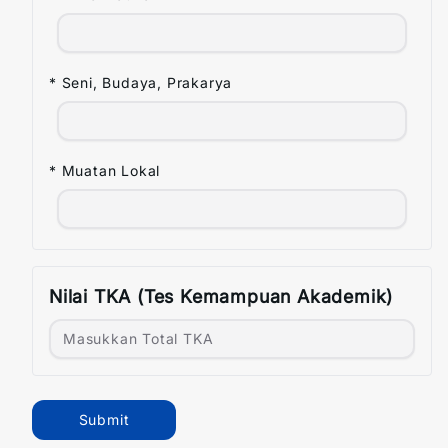
* Seni, Budaya, Prakarya
* Muatan Lokal
Nilai TKA (Tes Kemampuan Akademik)
Submit