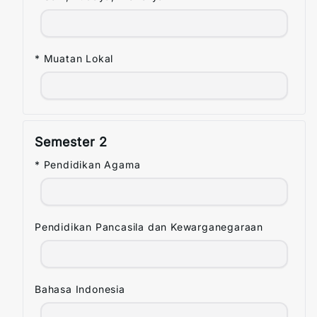
* Muatan Lokal
Semester
2
* Pendidikan Agama
Pendidikan Pancasila dan Kewarganegaraan
Bahasa Indonesia