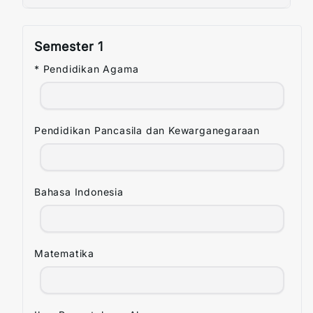
Jalur Prestasi SMA
Semester
1
* Pendidikan Agama
Pendidikan Pancasila dan Kewarganegaraan
Bahasa Indonesia
Matematika