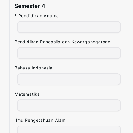
Semester
4
* Pendidikan Agama
Pendidikan Pancasila dan Kewarganegaraan
Bahasa Indonesia
Matematika
Ilmu Pengetahuan Alam