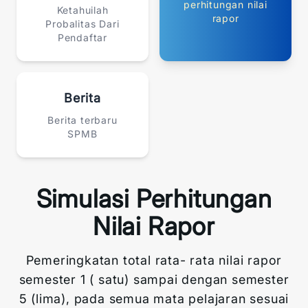
perhitungan nilai
Ketahuilah
rapor
Probalitas Dari
Pendaftar
Berita
Berita terbaru
SPMB
Simulasi Perhitungan
Nilai Rapor
Pemeringkatan total rata- rata nilai rapor
semester 1 ( satu) sampai dengan semester
5 (lima), pada semua mata pelajaran sesuai