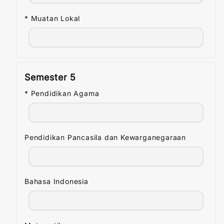
* Muatan Lokal
Semester
5
* Pendidikan Agama
Pendidikan Pancasila dan Kewarganegaraan
Bahasa Indonesia