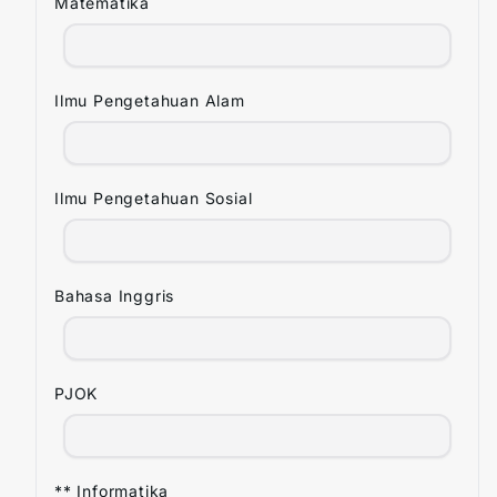
Matematika
Ilmu Pengetahuan Alam
Ilmu Pengetahuan Sosial
Bahasa Inggris
PJOK
** Informatika