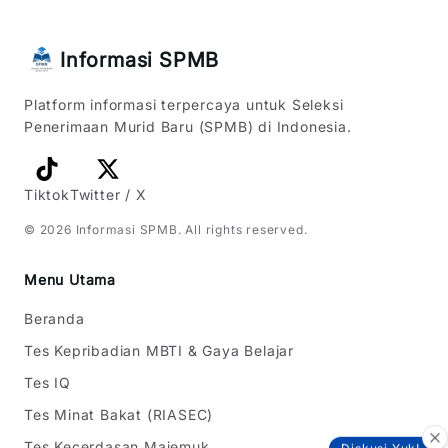
Informasi SPMB
Platform informasi terpercaya untuk Seleksi
Penerimaan Murid Baru (SPMB) di Indonesia.
Tiktok
Twitter / X
©
2026
Informasi SPMB
. All rights reserved.
Menu Utama
Beranda
Tes Kepribadian MBTI & Gaya Belajar
Tes IQ
Tes Minat Bakat (RIASEC)
Tes Kecerdasan Majemuk