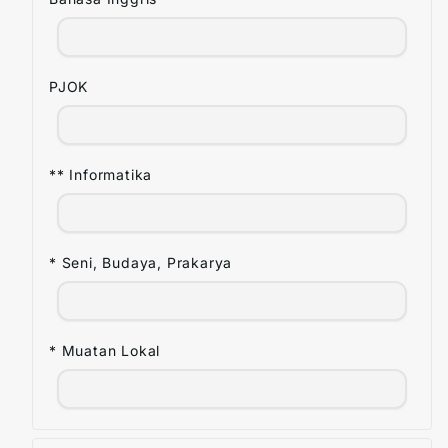
PJOK
** Informatika
* Seni, Budaya, Prakarya
* Muatan Lokal