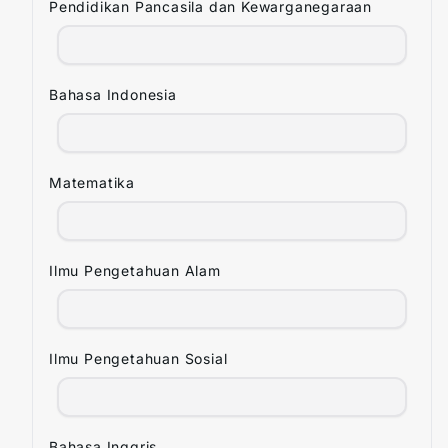
Pendidikan Pancasila dan Kewarganegaraan
Bahasa Indonesia
Matematika
Ilmu Pengetahuan Alam
Ilmu Pengetahuan Sosial
Bahasa Inggris