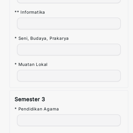
** Informatika
* Seni, Budaya, Prakarya
* Muatan Lokal
Semester
3
* Pendidikan Agama