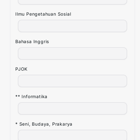
Ilmu Pengetahuan Sosial
Bahasa Inggris
PJOK
** Informatika
* Seni, Budaya, Prakarya