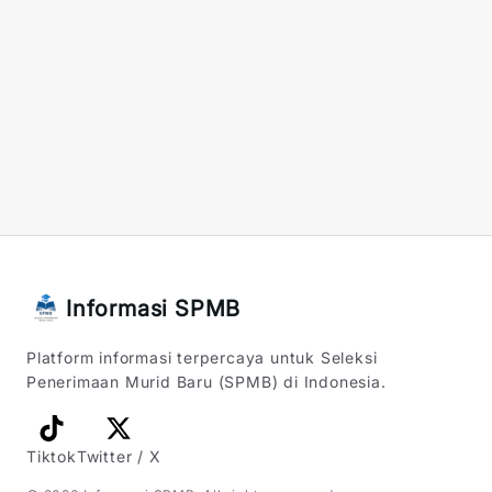
Informasi SPMB
Platform informasi terpercaya untuk Seleksi
Penerimaan Murid Baru (SPMB) di Indonesia.
Tiktok
Twitter / X