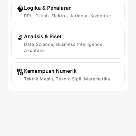
🧠
Logika & Penalaran
RPL, Teknik Elektro, Jaringan Komputer
🔬
Analisis & Riset
Data Science, Business Intelligence,
Akuntansi
🔢
Kemampuan Numerik
Teknik Mesin, Teknik Sipil, Matematika