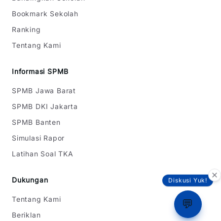
Bookmark Sekolah
Ranking
Tentang Kami
Informasi SPMB
SPMB Jawa Barat
SPMB DKI Jakarta
SPMB Banten
Simulasi Rapor
Latihan Soal TKA
Dukungan
Diskusi Yuk!
Tentang Kami
💬
Beriklan