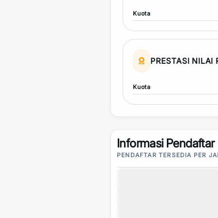
Kuota
PRESTASI NILAI
Kuota
Informasi Pendaftar
PENDAFTAR TERSEDIA PER J