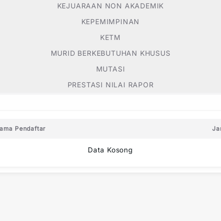
KEJUARAAN NON AKADEMIK
KEPEMIMPINAN
KETM
MURID BERKEBUTUHAN KHUSUS
MUTASI
PRESTASI NILAI RAPOR
ama Pendaftar
Ja
Data Kosong