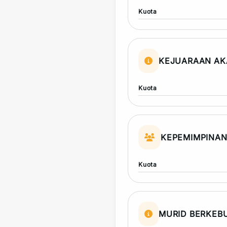
Kuota
KEJUARAAN AK
Kuota
KEPEMIMPINA
Kuota
MURID BERKEB