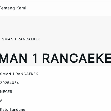
Tentang Kami
SMAN 1 RANCAEKEK
MAN 1 RANCAEK
SMAN 1 RANCAEKEK
20254054
NEGERI
A
Kab. Bandung