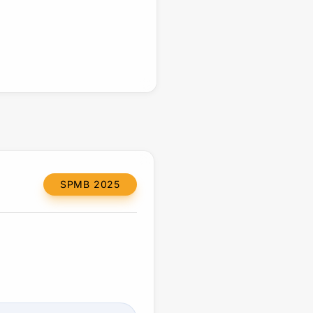
SPMB 2025