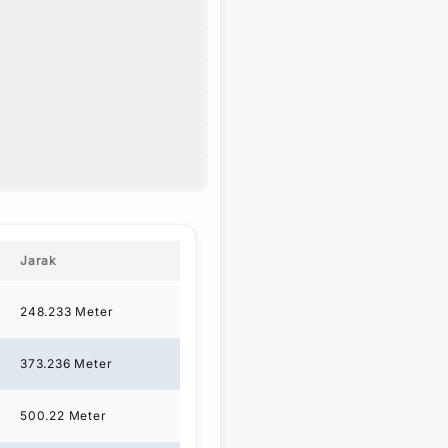
Jarak
248.233
Meter
373.236
Meter
500.22
Meter