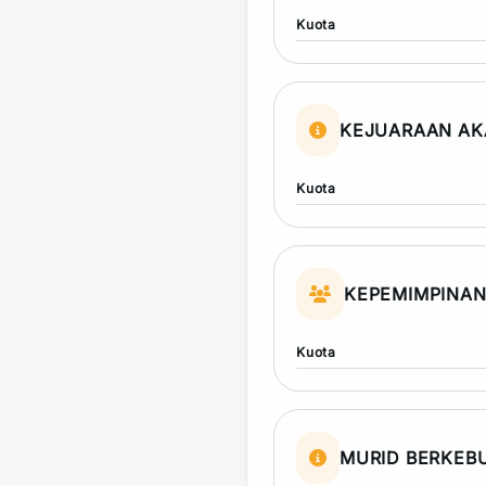
Kuota
KEJUARAAN AK
Kuota
KEPEMIMPINA
Kuota
MURID BERKEB