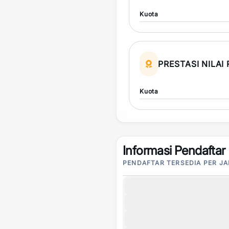
Kuota
PRESTASI NILAI
Kuota
Informasi Pendaftar
PENDAFTAR TERSEDIA PER J