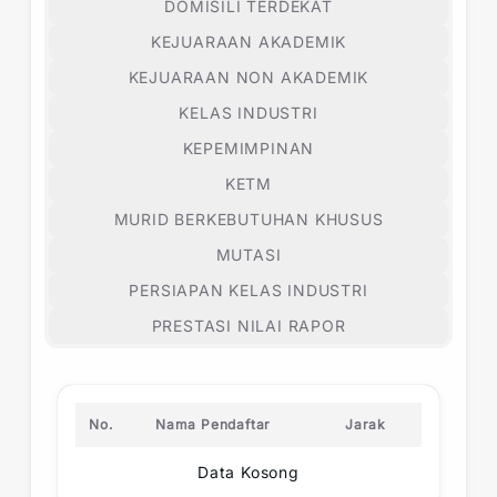
DOMISILI TERDEKAT
KEJUARAAN AKADEMIK
KEJUARAAN NON AKADEMIK
KELAS INDUSTRI
KEPEMIMPINAN
KETM
MURID BERKEBUTUHAN KHUSUS
MUTASI
PERSIAPAN KELAS INDUSTRI
PRESTASI NILAI RAPOR
No.
Nama Pendaftar
Jarak
Data Kosong