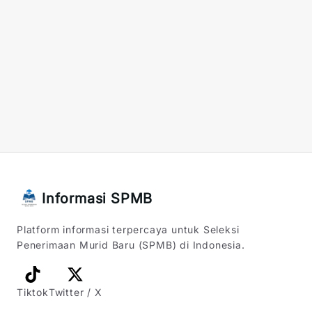
Informasi SPMB
Platform informasi terpercaya untuk Seleksi
Penerimaan Murid Baru (SPMB) di Indonesia.
Tiktok
Twitter / X