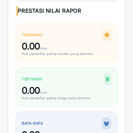
PRESTASI NILAI RAPOR
TERENDAH
0.00
Poin
Poin
pendaftar paling rendah yang diterima
TERTINGGI
0.00
Poin
Poin
pendaftar paling tinggi yang diterima
RATA-RATA