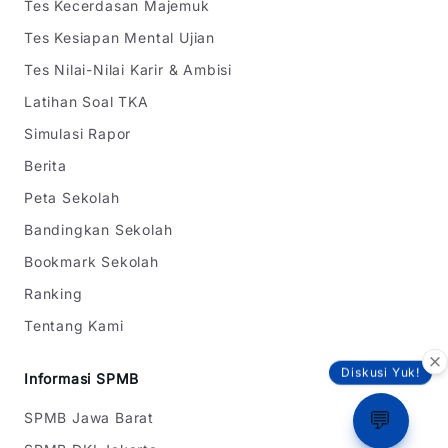
Tes Kecerdasan Majemuk
Tes Kesiapan Mental Ujian
Tes Nilai-Nilai Karir & Ambisi
Latihan Soal TKA
Simulasi Rapor
Berita
Peta Sekolah
Bandingkan Sekolah
Bookmark Sekolah
Ranking
Tentang Kami
Diskusi Yuk!
Informasi SPMB
💬
SPMB Jawa Barat