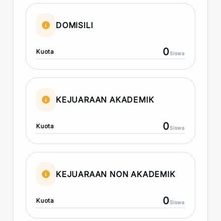
DOMISILI
0
Kuota
Siswa
KEJUARAAN AKADEMIK
0
Kuota
Siswa
KEJUARAAN NON AKADEMIK
0
Kuota
Siswa