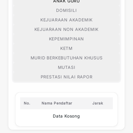
ANAK GURU
DOMISILI
KEJUARAAN AKADEMIK
KEJUARAAN NON AKADEMIK
KEPEMIMPINAN
KETM
MURID BERKEBUTUHAN KHUSUS
MUTASI
PRESTASI NILAI RAPOR
No.
Nama Pendaftar
Jarak
Data Kosong