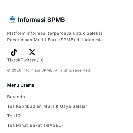
Informasi SPMB
Platform informasi terpercaya untuk Seleksi
Penerimaan Murid Baru (SPMB) di Indonesia.
Tiktok
Twitter / X
©
2026
Informasi SPMB
. All rights reserved.
Menu Utama
Beranda
Tes Kepribadian MBTI & Gaya Belajar
Tes IQ
Tes Minat Bakat (RIASEC)