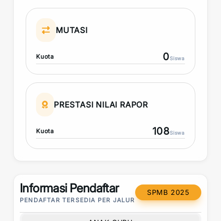
MUTASI
0
Kuota
Siswa
PRESTASI NILAI RAPOR
108
Kuota
Siswa
Informasi Pendaftar
SPMB 2025
PENDAFTAR TERSEDIA PER JALUR