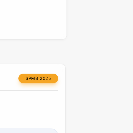
SPMB 2025