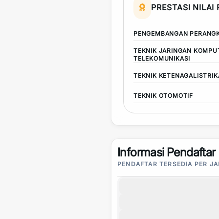
PRESTASI NILAI
PENGEMBANGAN PERANGK
TEKNIK JARINGAN KOMPU
TELEKOMUNIKASI
TEKNIK KETENAGALISTRI
TEKNIK OTOMOTIF
Informasi Pendaftar
PENDAFTAR TERSEDIA PER J