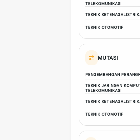
TELEKOMUNIKASI
TEKNIK KETENAGALISTRI
TEKNIK OTOMOTIF
MUTASI
PENGEMBANGAN PERANGK
TEKNIK JARINGAN KOMPU
TELEKOMUNIKASI
TEKNIK KETENAGALISTRI
TEKNIK OTOMOTIF