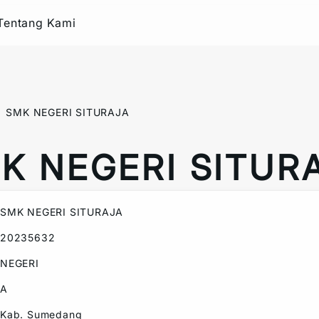
Tentang Kami
SMK NEGERI SITURAJA
K NEGERI SITUR
SMK NEGERI SITURAJA
20235632
NEGERI
A
Kab. Sumedang