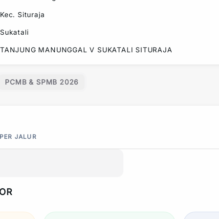
Kec.
Situraja
Sukatali
TANJUNG MANUNGGAL V SUKATALI SITURAJA
PCMB & SPMB 2026
 PER JALUR
POR