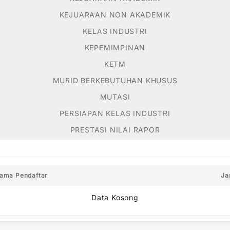
KEJUARAAN NON AKADEMIK
KELAS INDUSTRI
KEPEMIMPINAN
KETM
MURID BERKEBUTUHAN KHUSUS
MUTASI
PERSIAPAN KELAS INDUSTRI
PRESTASI NILAI RAPOR
ama Pendaftar
Ja
Data Kosong