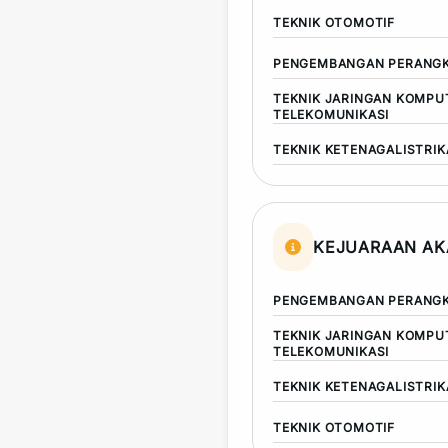
TEKNIK OTOMOTIF
PENGEMBANGAN PERANGK
TEKNIK JARINGAN KOMPU
TELEKOMUNIKASI
TEKNIK KETENAGALISTRI
KEJUARAAN AK
PENGEMBANGAN PERANGK
TEKNIK JARINGAN KOMPU
TELEKOMUNIKASI
TEKNIK KETENAGALISTRI
TEKNIK OTOMOTIF