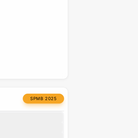
SPMB 2025