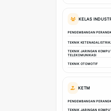
KELAS INDUSTR
PENGEMBANGAN PERANGK
TEKNIK KETENAGALISTRI
TEKNIK JARINGAN KOMPU
TELEKOMUNIKASI
TEKNIK OTOMOTIF
KETM
PENGEMBANGAN PERANGK
TEKNIK JARINGAN KOMPU