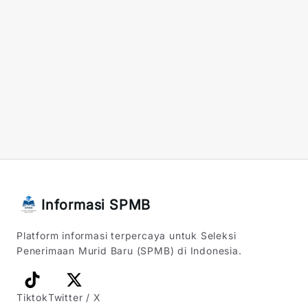
Informasi SPMB
Platform informasi terpercaya untuk Seleksi
Penerimaan Murid Baru (SPMB) di Indonesia.
Tiktok
Twitter / X