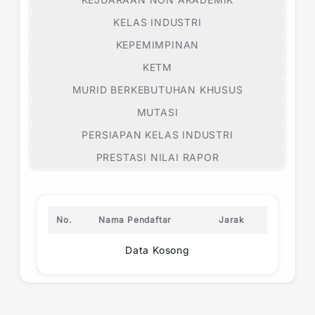
KELAS INDUSTRI
KEPEMIMPINAN
KETM
MURID BERKEBUTUHAN KHUSUS
MUTASI
PERSIAPAN KELAS INDUSTRI
PRESTASI NILAI RAPOR
No.
Nama Pendaftar
Jarak
Data Kosong