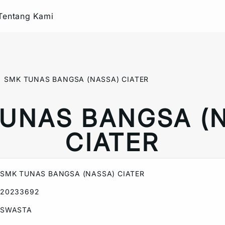
Tentang Kami
SMK TUNAS BANGSA (NASSA) CIATER
UNAS BANGSA (
CIATER
SMK TUNAS BANGSA (NASSA) CIATER
20233692
SWASTA