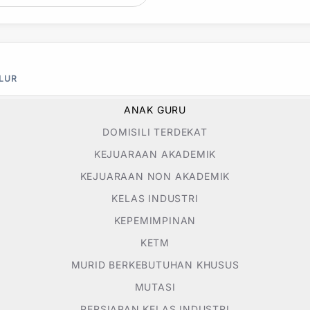
ALUR
ANAK GURU
DOMISILI TERDEKAT
KEJUARAAN AKADEMIK
KEJUARAAN NON AKADEMIK
KELAS INDUSTRI
KEPEMIMPINAN
KETM
MURID BERKEBUTUHAN KHUSUS
MUTASI
PERSIAPAN KELAS INDUSTRI