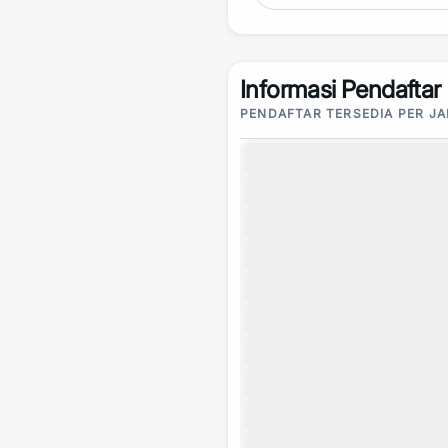
Informasi Pendaftar
PENDAFTAR TERSEDIA PER J