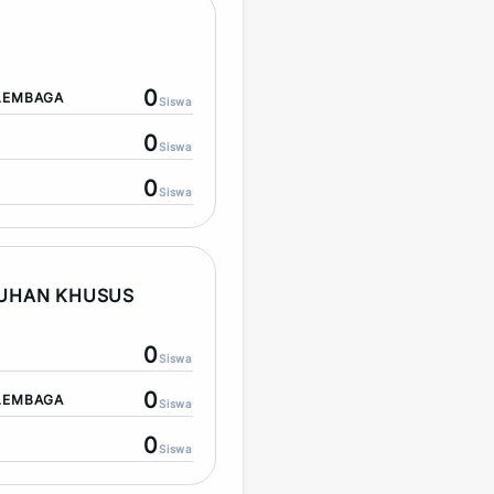
0
LEMBAGA
Siswa
0
Siswa
0
Siswa
TUHAN KHUSUS
0
Siswa
0
LEMBAGA
Siswa
0
Siswa