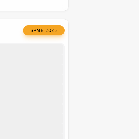
SPMB 2025