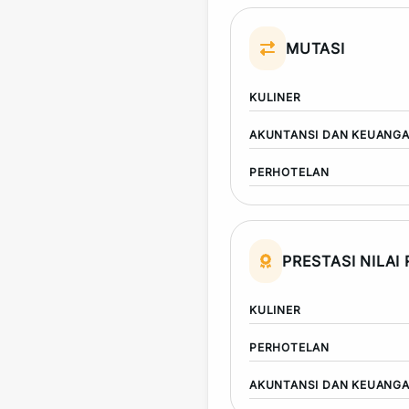
MUTASI
KULINER
AKUNTANSI DAN KEUANG
PERHOTELAN
PRESTASI NILAI
KULINER
PERHOTELAN
AKUNTANSI DAN KEUANG