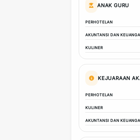
ANAK GURU
PERHOTELAN
AKUNTANSI DAN KEUANG
KULINER
KEJUARAAN AK
PERHOTELAN
KULINER
AKUNTANSI DAN KEUANG