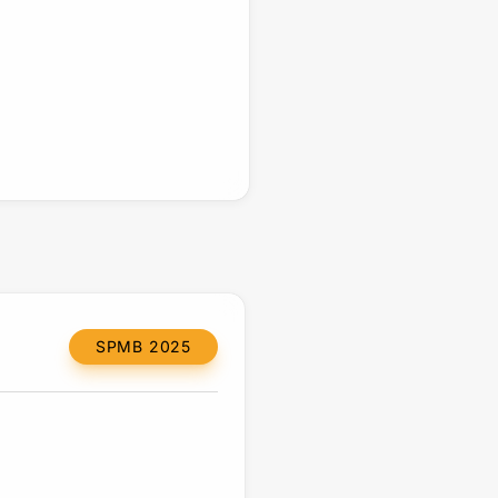
SPMB 2025