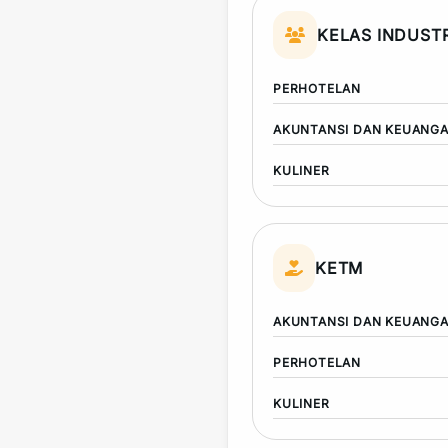
KELAS INDUSTR
PERHOTELAN
AKUNTANSI DAN KEUANG
KULINER
KETM
AKUNTANSI DAN KEUANG
PERHOTELAN
KULINER