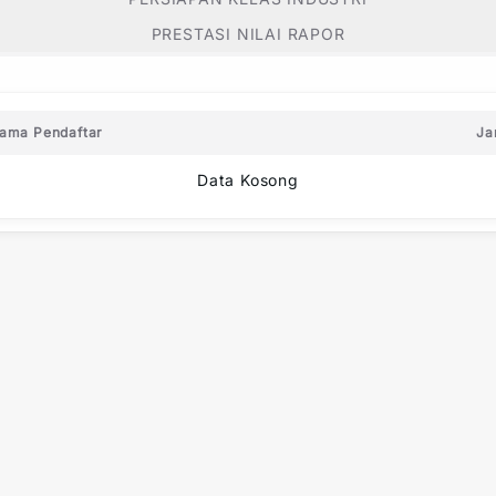
PRESTASI NILAI RAPOR
ama Pendaftar
Ja
Data Kosong