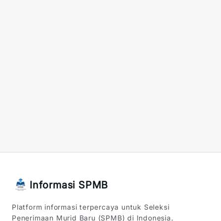
Informasi SPMB
Platform informasi terpercaya untuk Seleksi
Penerimaan Murid Baru (SPMB) di Indonesia.