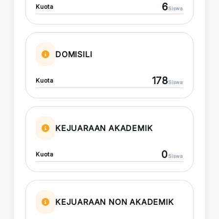
6
Kuota
Siswa
DOMISILI
178
Kuota
Siswa
KEJUARAAN AKADEMIK
0
Kuota
Siswa
KEJUARAAN NON AKADEMIK