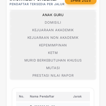
SPMB 2025
PENDAFTAR TERSEDIA PER JALUR
ANAK GURU
DOMISILI
KEJUARAAN AKADEMIK
KEJUARAAN NON AKADEMIK
KEPEMIMPINAN
KETM
MURID BERKEBUTUHAN KHUSUS
MUTASI
PRESTASI NILAI RAPOR
No.
Nama Pendaftar
Jarak