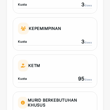
3
Kuota
Siswa
KEPEMIMPINAN
3
Kuota
Siswa
KETM
95
Kuota
Siswa
MURID BERKEBUTUHAN
KHUSUS