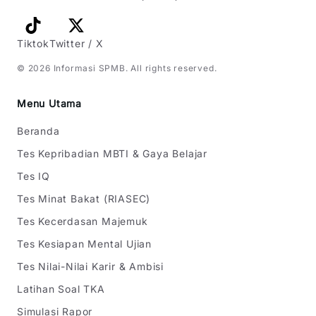
Tiktok
Twitter / X
©
2026
Informasi SPMB
. All rights reserved.
Menu Utama
Beranda
Tes Kepribadian MBTI & Gaya Belajar
Tes IQ
Tes Minat Bakat (RIASEC)
Tes Kecerdasan Majemuk
Tes Kesiapan Mental Ujian
Tes Nilai-Nilai Karir & Ambisi
Latihan Soal TKA
Simulasi Rapor