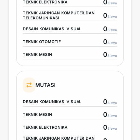
0
TEKNIK ELEKTRONIKA
Siswa
TEKNIK JARINGAN KOMPUTER DAN
0
Siswa
TELEKOMUNIKASI
0
DESAIN KOMUNIKASI VISUAL
Siswa
0
TEKNIK OTOMOTIF
Siswa
0
TEKNIK MESIN
Siswa
MUTASI
0
DESAIN KOMUNIKASI VISUAL
Siswa
0
TEKNIK MESIN
Siswa
0
TEKNIK ELEKTRONIKA
Siswa
TEKNIK JARINGAN KOMPUTER DAN