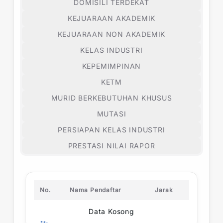
DOMISILI TERDEKAT
KEJUARAAN AKADEMIK
KEJUARAAN NON AKADEMIK
KELAS INDUSTRI
KEPEMIMPINAN
KETM
MURID BERKEBUTUHAN KHUSUS
MUTASI
PERSIAPAN KELAS INDUSTRI
PRESTASI NILAI RAPOR
No.
Nama Pendaftar
Jarak
Data Kosong