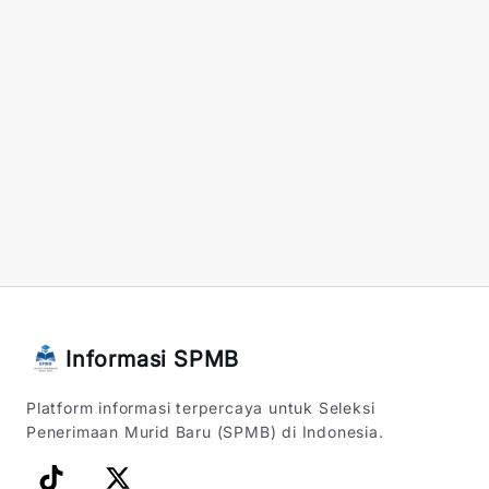
Informasi SPMB
Platform informasi terpercaya untuk Seleksi
Penerimaan Murid Baru (SPMB) di Indonesia.