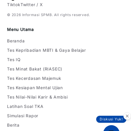
Tiktok
Twitter / X
©
2026
Informasi SPMB
. All rights reserved.
Menu Utama
Beranda
Tes Kepribadian MBTI & Gaya Belajar
Tes IQ
Tes Minat Bakat (RIASEC)
Tes Kecerdasan Majemuk
Tes Kesiapan Mental Ujian
Tes Nilai-Nilai Karir & Ambisi
Latihan Soal TKA
Simulasi Rapor
Diskusi Yuk!
Berita