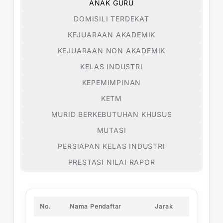
ANAK GURU
DOMISILI TERDEKAT
KEJUARAAN AKADEMIK
KEJUARAAN NON AKADEMIK
KELAS INDUSTRI
KEPEMIMPINAN
KETM
MURID BERKEBUTUHAN KHUSUS
MUTASI
PERSIAPAN KELAS INDUSTRI
PRESTASI NILAI RAPOR
No.
Nama Pendaftar
Jarak