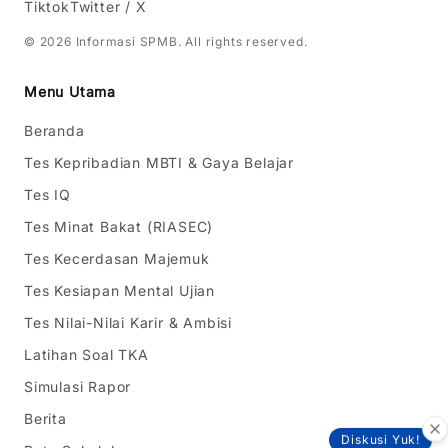
Tiktok
Twitter / X
©
2026
Informasi SPMB
. All rights reserved.
Menu Utama
Beranda
Tes Kepribadian MBTI & Gaya Belajar
Tes IQ
Tes Minat Bakat (RIASEC)
Tes Kecerdasan Majemuk
Tes Kesiapan Mental Ujian
Tes Nilai-Nilai Karir & Ambisi
Latihan Soal TKA
Simulasi Rapor
Berita
Diskusi Yuk!