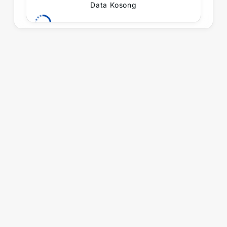
Data Kosong