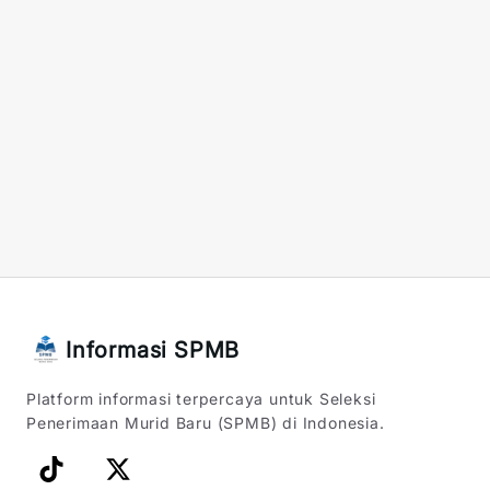
Informasi SPMB
Platform informasi terpercaya untuk Seleksi
Penerimaan Murid Baru (SPMB) di Indonesia.