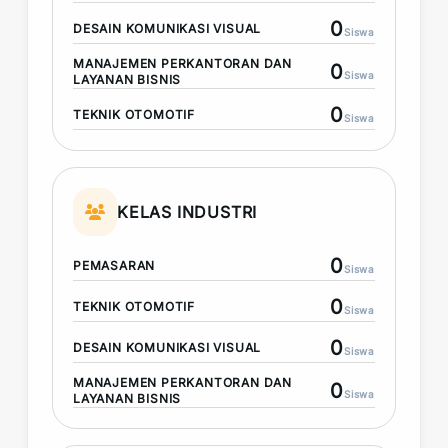
0
DESAIN KOMUNIKASI VISUAL
Siswa
MANAJEMEN PERKANTORAN DAN
0
Siswa
LAYANAN BISNIS
0
TEKNIK OTOMOTIF
Siswa
KELAS INDUSTRI
0
PEMASARAN
Siswa
0
TEKNIK OTOMOTIF
Siswa
0
DESAIN KOMUNIKASI VISUAL
Siswa
MANAJEMEN PERKANTORAN DAN
0
Siswa
LAYANAN BISNIS