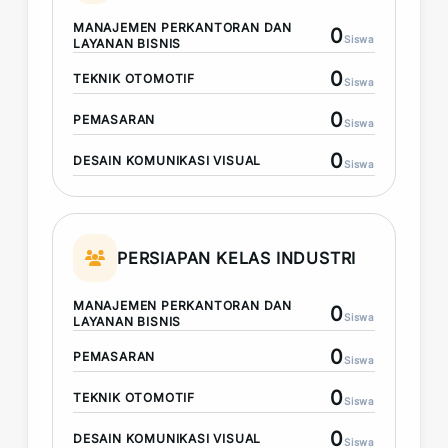
MANAJEMEN PERKANTORAN DAN
0
Siswa
LAYANAN BISNIS
0
TEKNIK OTOMOTIF
Siswa
0
PEMASARAN
Siswa
0
DESAIN KOMUNIKASI VISUAL
Siswa
PERSIAPAN KELAS INDUSTRI
MANAJEMEN PERKANTORAN DAN
0
Siswa
LAYANAN BISNIS
0
PEMASARAN
Siswa
0
TEKNIK OTOMOTIF
Siswa
0
DESAIN KOMUNIKASI VISUAL
Siswa