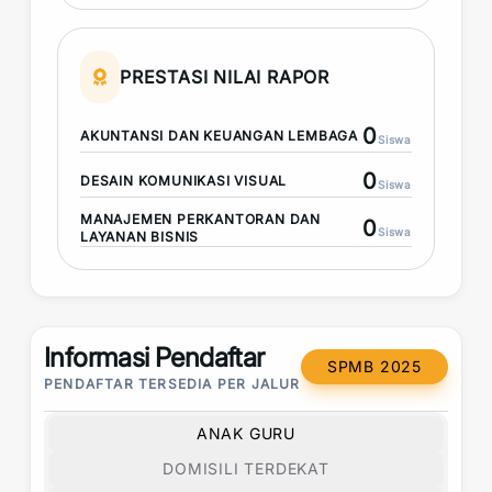
PRESTASI NILAI RAPOR
0
AKUNTANSI DAN KEUANGAN LEMBAGA
Siswa
0
DESAIN KOMUNIKASI VISUAL
Siswa
MANAJEMEN PERKANTORAN DAN
0
Siswa
LAYANAN BISNIS
Informasi Pendaftar
SPMB 2025
PENDAFTAR TERSEDIA PER JALUR
ANAK GURU
DOMISILI TERDEKAT