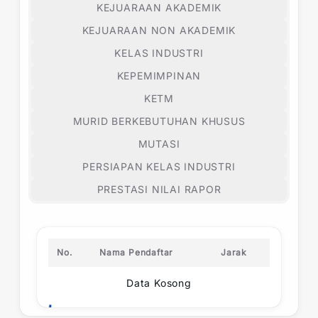
KEJUARAAN AKADEMIK
KEJUARAAN NON AKADEMIK
KELAS INDUSTRI
KEPEMIMPINAN
KETM
MURID BERKEBUTUHAN KHUSUS
MUTASI
PERSIAPAN KELAS INDUSTRI
PRESTASI NILAI RAPOR
No.
Nama Pendaftar
Jarak
Data Kosong