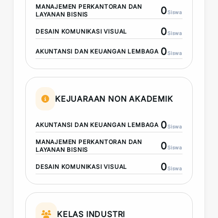
MANAJEMEN PERKANTORAN DAN
0
Siswa
LAYANAN BISNIS
0
DESAIN KOMUNIKASI VISUAL
Siswa
0
AKUNTANSI DAN KEUANGAN LEMBAGA
Siswa
KEJUARAAN NON AKADEMIK
0
AKUNTANSI DAN KEUANGAN LEMBAGA
Siswa
MANAJEMEN PERKANTORAN DAN
0
Siswa
LAYANAN BISNIS
0
DESAIN KOMUNIKASI VISUAL
Siswa
KELAS INDUSTRI