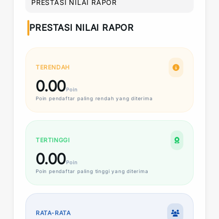
PRESTASI NILAI RAPOR
PRESTASI NILAI RAPOR
TERENDAH
0.00
Poin
Poin
pendaftar paling rendah yang diterima
TERTINGGI
0.00
Poin
Poin
pendaftar paling tinggi yang diterima
RATA-RATA