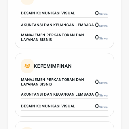
0
DESAIN KOMUNIKASI VISUAL
Siswa
0
AKUNTANSI DAN KEUANGAN LEMBAGA
Siswa
MANAJEMEN PERKANTORAN DAN
0
Siswa
LAYANAN BISNIS
KEPEMIMPINAN
MANAJEMEN PERKANTORAN DAN
0
Siswa
LAYANAN BISNIS
0
AKUNTANSI DAN KEUANGAN LEMBAGA
Siswa
0
DESAIN KOMUNIKASI VISUAL
Siswa