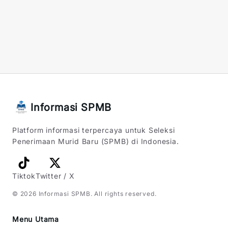
Informasi SPMB
Platform informasi terpercaya untuk Seleksi
Penerimaan Murid Baru (SPMB) di Indonesia.
Tiktok
Twitter / X
©
2026
Informasi SPMB
. All rights reserved.
Menu Utama