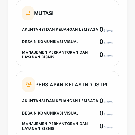
MUTASI
0
AKUNTANSI DAN KEUANGAN LEMBAGA
Siswa
0
DESAIN KOMUNIKASI VISUAL
Siswa
MANAJEMEN PERKANTORAN DAN
0
Siswa
LAYANAN BISNIS
PERSIAPAN KELAS INDUSTRI
0
AKUNTANSI DAN KEUANGAN LEMBAGA
Siswa
0
DESAIN KOMUNIKASI VISUAL
Siswa
MANAJEMEN PERKANTORAN DAN
0
Siswa
LAYANAN BISNIS