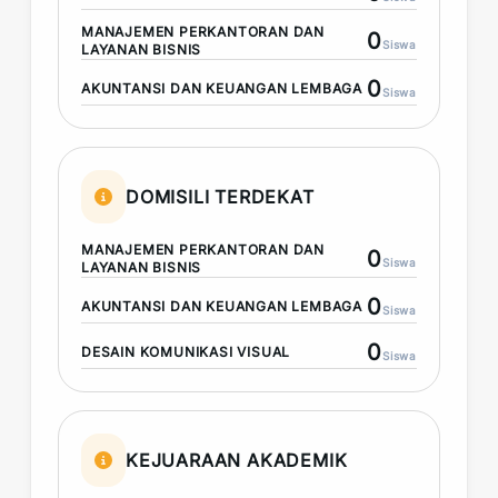
MANAJEMEN PERKANTORAN DAN
0
Siswa
LAYANAN BISNIS
0
AKUNTANSI DAN KEUANGAN LEMBAGA
Siswa
DOMISILI TERDEKAT
MANAJEMEN PERKANTORAN DAN
0
Siswa
LAYANAN BISNIS
0
AKUNTANSI DAN KEUANGAN LEMBAGA
Siswa
0
DESAIN KOMUNIKASI VISUAL
Siswa
KEJUARAAN AKADEMIK