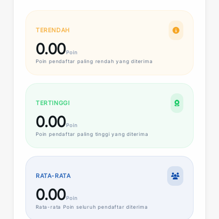
TERENDAH
0.00
Poin
Poin
pendaftar paling rendah yang diterima
TERTINGGI
0.00
Poin
Poin
pendaftar paling tinggi yang diterima
RATA-RATA
0.00
Poin
Rata-rata
Poin
seluruh pendaftar diterima