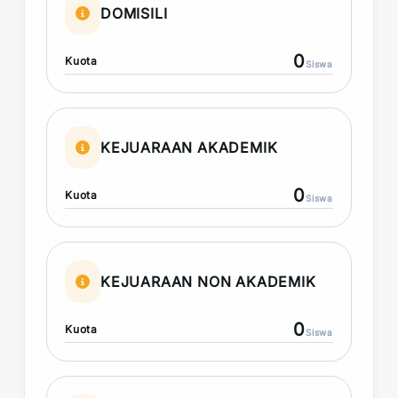
DOMISILI
0
Kuota
Siswa
KEJUARAAN AKADEMIK
0
Kuota
Siswa
KEJUARAAN NON AKADEMIK
0
Kuota
Siswa