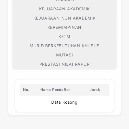
KEJUARAAN AKADEMIK
KEJUARAAN NON AKADEMIK
KEPEMIMPINAN
KETM
MURID BERKEBUTUHAN KHUSUS
MUTASI
PRESTASI NILAI RAPOR
No.
Nama Pendaftar
Jarak
Data Kosong