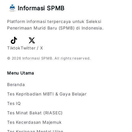
Informasi SPMB
Platform informasi terpercaya untuk Seleksi
Penerimaan Murid Baru (SPMB) di Indonesia.
Tiktok
Twitter / X
©
2026
Informasi SPMB
. All rights reserved.
Menu Utama
Beranda
Tes Kepribadian MBTI & Gaya Belajar
Tes IQ
Tes Minat Bakat (RIASEC)
Tes Kecerdasan Majemuk
Tes Kesiapan Mental Ujian