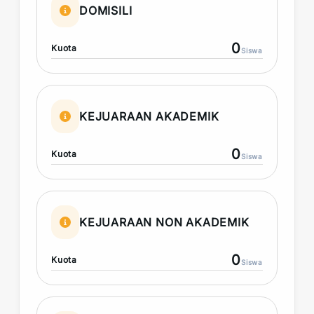
DOMISILI
0
Kuota
Siswa
KEJUARAAN AKADEMIK
0
Kuota
Siswa
KEJUARAAN NON AKADEMIK
0
Kuota
Siswa