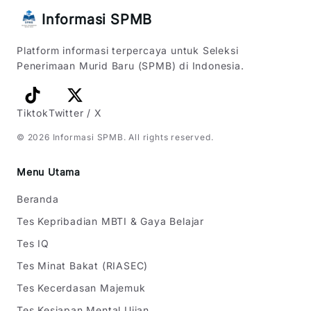
Informasi SPMB
Platform informasi terpercaya untuk Seleksi
Penerimaan Murid Baru (SPMB) di Indonesia.
Tiktok
Twitter / X
©
2026
Informasi SPMB
. All rights reserved.
Menu Utama
Beranda
Tes Kepribadian MBTI & Gaya Belajar
Tes IQ
Tes Minat Bakat (RIASEC)
Tes Kecerdasan Majemuk
Tes Kesiapan Mental Ujian