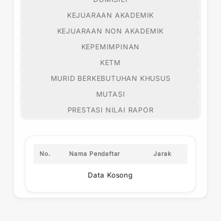
KEJUARAAN AKADEMIK
KEJUARAAN NON AKADEMIK
KEPEMIMPINAN
KETM
MURID BERKEBUTUHAN KHUSUS
MUTASI
PRESTASI NILAI RAPOR
No.
Nama Pendaftar
Jarak
Data Kosong