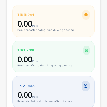
TERENDAH
0.00
Poin
Poin
pendaftar paling rendah yang diterima
TERTINGGI
0.00
Poin
Poin
pendaftar paling tinggi yang diterima
RATA-RATA
0.00
Poin
Rata-rata
Poin
seluruh pendaftar diterima