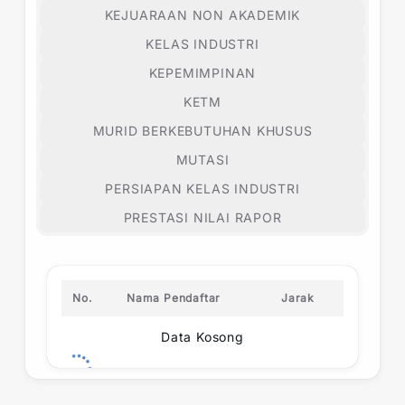
KEJUARAAN NON AKADEMIK
KELAS INDUSTRI
KEPEMIMPINAN
KETM
MURID BERKEBUTUHAN KHUSUS
MUTASI
PERSIAPAN KELAS INDUSTRI
PRESTASI NILAI RAPOR
No.
Nama Pendaftar
Jarak
Data Kosong