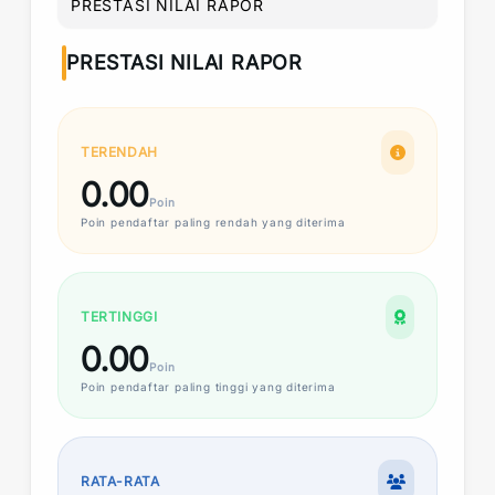
PRESTASI NILAI RAPOR
PRESTASI NILAI RAPOR
TERENDAH
0.00
Poin
Poin
pendaftar paling rendah yang diterima
TERTINGGI
0.00
Poin
Poin
pendaftar paling tinggi yang diterima
RATA-RATA