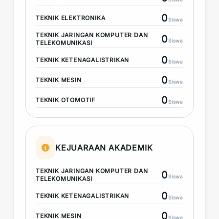
0
TEKNIK ELEKTRONIKA
Siswa
TEKNIK JARINGAN KOMPUTER DAN
0
Siswa
TELEKOMUNIKASI
0
TEKNIK KETENAGALISTRIKAN
Siswa
0
TEKNIK MESIN
Siswa
0
TEKNIK OTOMOTIF
Siswa
KEJUARAAN AKADEMIK
TEKNIK JARINGAN KOMPUTER DAN
0
Siswa
TELEKOMUNIKASI
0
TEKNIK KETENAGALISTRIKAN
Siswa
0
TEKNIK MESIN
Siswa