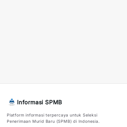
Informasi SPMB
Platform informasi terpercaya untuk Seleksi
Penerimaan Murid Baru (SPMB) di Indonesia.