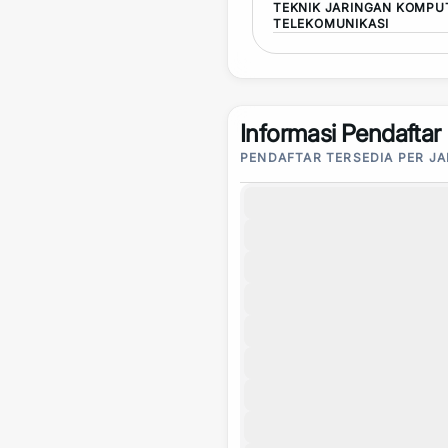
TEKNIK JARINGAN KOMPU
TELEKOMUNIKASI
Informasi Pendaftar
PENDAFTAR TERSEDIA PER J