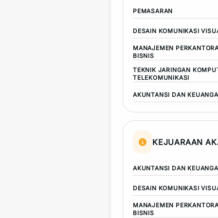
PEMASARAN
DESAIN KOMUNIKASI VISU
MANAJEMEN PERKANTORA
BISNIS
TEKNIK JARINGAN KOMPU
TELEKOMUNIKASI
AKUNTANSI DAN KEUANG
KEJUARAAN AK
AKUNTANSI DAN KEUANG
DESAIN KOMUNIKASI VISU
MANAJEMEN PERKANTORA
BISNIS