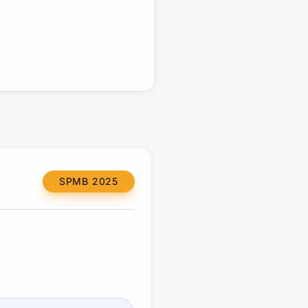
SPMB 2025