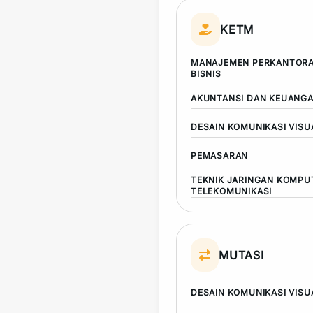
KETM
MANAJEMEN PERKANTORA
BISNIS
AKUNTANSI DAN KEUANG
DESAIN KOMUNIKASI VISU
PEMASARAN
TEKNIK JARINGAN KOMPU
TELEKOMUNIKASI
MUTASI
DESAIN KOMUNIKASI VISU