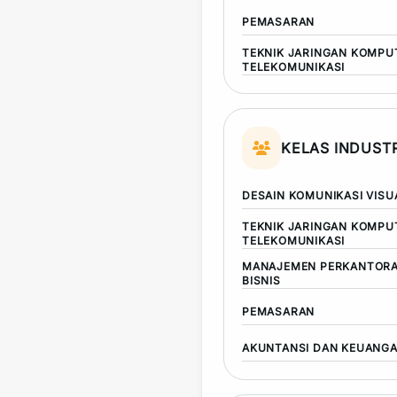
PEMASARAN
TEKNIK JARINGAN KOMPU
TELEKOMUNIKASI
KELAS INDUSTR
DESAIN KOMUNIKASI VISU
TEKNIK JARINGAN KOMPU
TELEKOMUNIKASI
MANAJEMEN PERKANTORA
BISNIS
PEMASARAN
AKUNTANSI DAN KEUANG