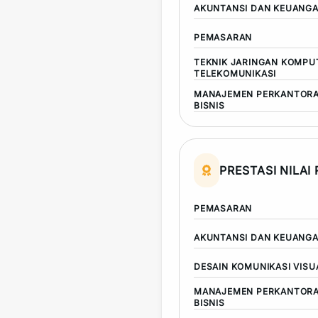
AKUNTANSI DAN KEUANG
PEMASARAN
TEKNIK JARINGAN KOMPU
TELEKOMUNIKASI
MANAJEMEN PERKANTORA
BISNIS
PRESTASI NILAI
PEMASARAN
AKUNTANSI DAN KEUANG
DESAIN KOMUNIKASI VISU
MANAJEMEN PERKANTORA
BISNIS