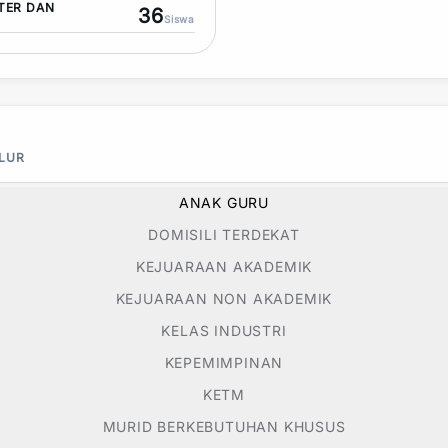
TER DAN
36
Siswa
ALUR
ANAK GURU
DOMISILI TERDEKAT
KEJUARAAN AKADEMIK
KEJUARAAN NON AKADEMIK
KELAS INDUSTRI
KEPEMIMPINAN
KETM
MURID BERKEBUTUHAN KHUSUS