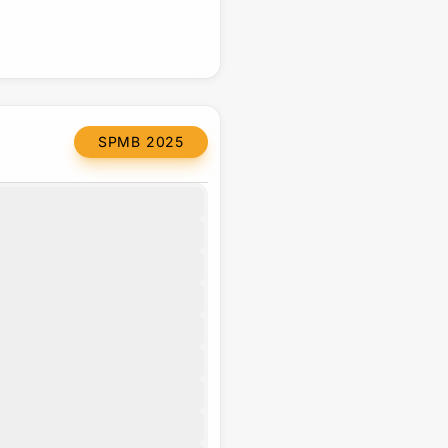
SPMB 2025