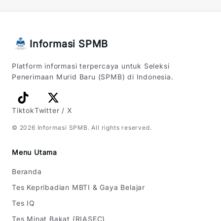
Informasi SPMB
Platform informasi terpercaya untuk Seleksi
Penerimaan Murid Baru (SPMB) di Indonesia.
Tiktok
Twitter / X
©
2026
Informasi SPMB
. All rights reserved.
Menu Utama
Beranda
Tes Kepribadian MBTI & Gaya Belajar
Tes IQ
Tes Minat Bakat (RIASEC)