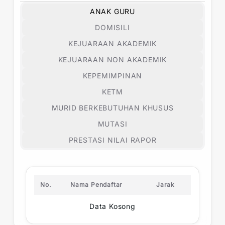
ANAK GURU
DOMISILI
KEJUARAAN AKADEMIK
KEJUARAAN NON AKADEMIK
KEPEMIMPINAN
KETM
MURID BERKEBUTUHAN KHUSUS
MUTASI
PRESTASI NILAI RAPOR
No.
Nama Pendaftar
Jarak
Data Kosong