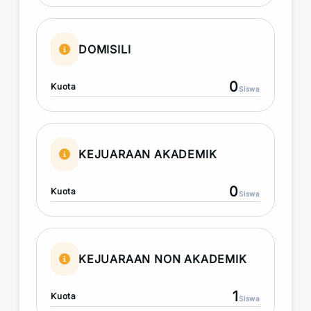
DOMISILI
0
Kuota
Siswa
KEJUARAAN AKADEMIK
0
Kuota
Siswa
KEJUARAAN NON AKADEMIK
1
Kuota
Siswa