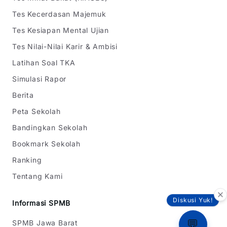
Tes Kecerdasan Majemuk
Tes Kesiapan Mental Ujian
Tes Nilai-Nilai Karir & Ambisi
Latihan Soal TKA
Simulasi Rapor
Berita
Peta Sekolah
Bandingkan Sekolah
Bookmark Sekolah
Ranking
Tentang Kami
Diskusi Yuk!
Informasi SPMB
💬
SPMB Jawa Barat