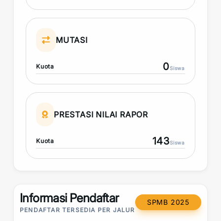
MUTASI
0
Kuota
Siswa
PRESTASI NILAI RAPOR
143
Kuota
Siswa
Informasi Pendaftar
SPMB 2025
PENDAFTAR TERSEDIA PER JALUR