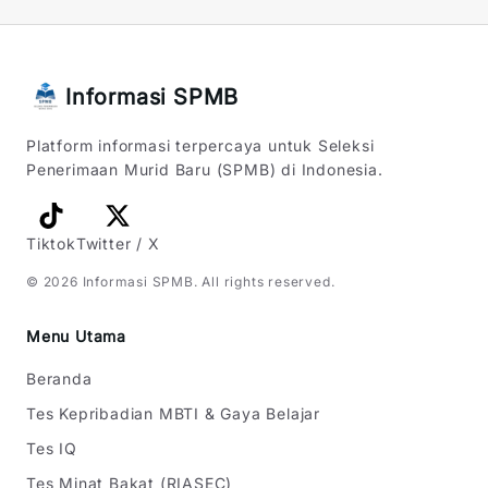
Informasi SPMB
Platform informasi terpercaya untuk Seleksi
Penerimaan Murid Baru (SPMB) di Indonesia.
Tiktok
Twitter / X
©
2026
Informasi SPMB
. All rights reserved.
Menu Utama
Beranda
Tes Kepribadian MBTI & Gaya Belajar
Tes IQ
Tes Minat Bakat (RIASEC)