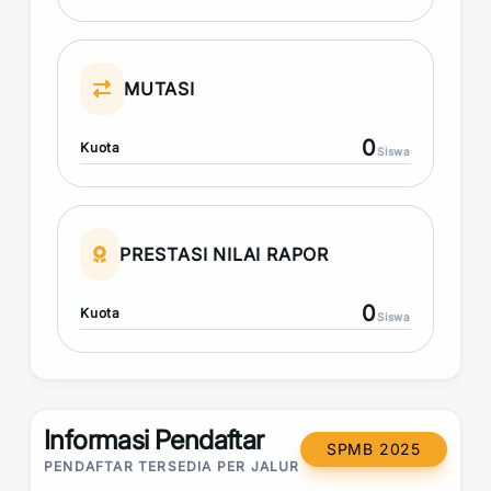
MUTASI
0
Kuota
Siswa
PRESTASI NILAI RAPOR
0
Kuota
Siswa
Informasi Pendaftar
SPMB 2025
PENDAFTAR TERSEDIA PER JALUR