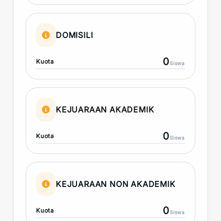
DOMISILI
0
Kuota
Siswa
KEJUARAAN AKADEMIK
0
Kuota
Siswa
KEJUARAAN NON AKADEMIK
0
Kuota
Siswa