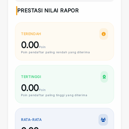
PRESTASI NILAI RAPOR
TERENDAH
0.00
Poin
Poin
pendaftar paling rendah yang diterima
TERTINGGI
0.00
Poin
Poin
pendaftar paling tinggi yang diterima
RATA-RATA