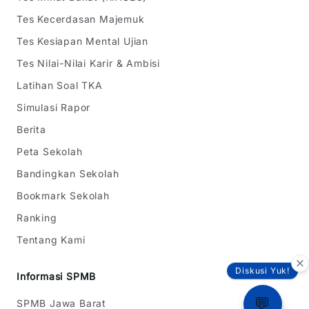
Tes Kecerdasan Majemuk
Tes Kesiapan Mental Ujian
Tes Nilai-Nilai Karir & Ambisi
Latihan Soal TKA
Simulasi Rapor
Berita
Peta Sekolah
Bandingkan Sekolah
Bookmark Sekolah
Ranking
Tentang Kami
Diskusi Yuk!
Informasi SPMB
💬
SPMB Jawa Barat