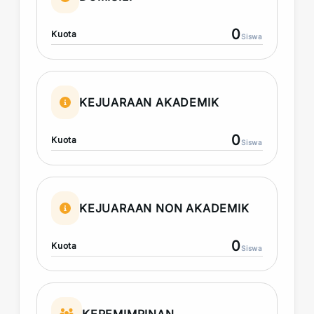
0
Kuota
Siswa
KEJUARAAN AKADEMIK
0
Kuota
Siswa
KEJUARAAN NON AKADEMIK
0
Kuota
Siswa