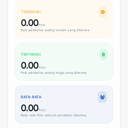
TERENDAH
0.00
Poin
Poin
pendaftar paling rendah yang diterima
TERTINGGI
0.00
Poin
Poin
pendaftar paling tinggi yang diterima
RATA-RATA
0.00
Poin
Rata-rata
Poin
seluruh pendaftar diterima