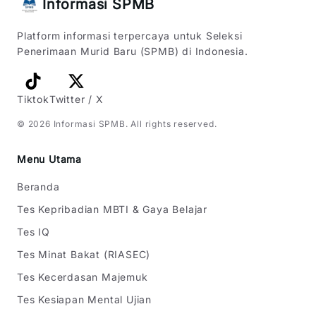
Informasi SPMB
Platform informasi terpercaya untuk Seleksi
Penerimaan Murid Baru (SPMB) di Indonesia.
Tiktok
Twitter / X
©
2026
Informasi SPMB
. All rights reserved.
Menu Utama
Beranda
Tes Kepribadian MBTI & Gaya Belajar
Tes IQ
Tes Minat Bakat (RIASEC)
Tes Kecerdasan Majemuk
Tes Kesiapan Mental Ujian