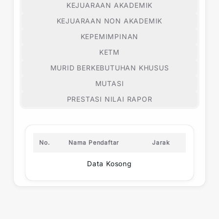
KEJUARAAN AKADEMIK
KEJUARAAN NON AKADEMIK
KEPEMIMPINAN
KETM
MURID BERKEBUTUHAN KHUSUS
MUTASI
PRESTASI NILAI RAPOR
No.
Nama Pendaftar
Jarak
Data Kosong