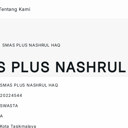
Tentang Kami
SMAS PLUS NASHRUL HAQ
S PLUS NASHRUL
SMAS PLUS NASHRUL HAQ
20224544
SWASTA
A
Kota Tasikmalaya