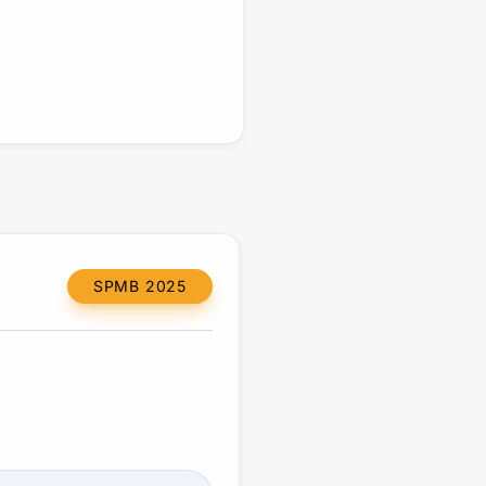
SPMB 2025