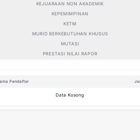
KEJUARAAN NON AKADEMIK
KEPEMIMPINAN
KETM
MURID BERKEBUTUHAN KHUSUS
MUTASI
PRESTASI NILAI RAPOR
ama Pendaftar
Ja
Data Kosong