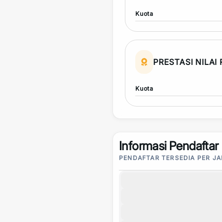
Kuota
PRESTASI NILAI
Kuota
Informasi Pendaftar
PENDAFTAR TERSEDIA PER J