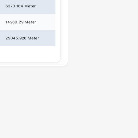
6370.164
Meter
14260.29
Meter
25045.926
Meter