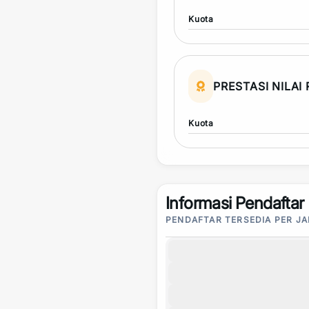
Kuota
PRESTASI NILAI
Kuota
Informasi Pendaftar
PENDAFTAR TERSEDIA PER J