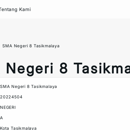
Tentang Kami
SMA Negeri 8 Tasikmalaya
Negeri 8 Tasikm
SMA Negeri 8 Tasikmalaya
20224504
NEGERI
A
Kota Tasikmalaya