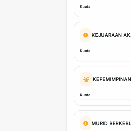
Kuota
KEJUARAAN AK
Kuota
KEPEMIMPINA
Kuota
MURID BERKEB