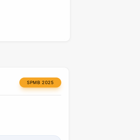
SPMB 2025