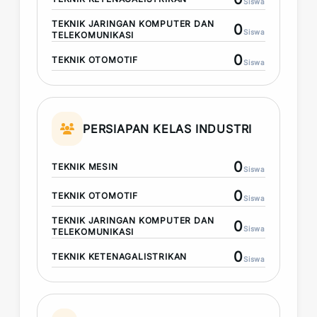
Siswa
TEKNIK JARINGAN KOMPUTER DAN
0
Siswa
TELEKOMUNIKASI
0
TEKNIK OTOMOTIF
Siswa
PERSIAPAN KELAS INDUSTRI
0
TEKNIK MESIN
Siswa
0
TEKNIK OTOMOTIF
Siswa
TEKNIK JARINGAN KOMPUTER DAN
0
Siswa
TELEKOMUNIKASI
0
TEKNIK KETENAGALISTRIKAN
Siswa