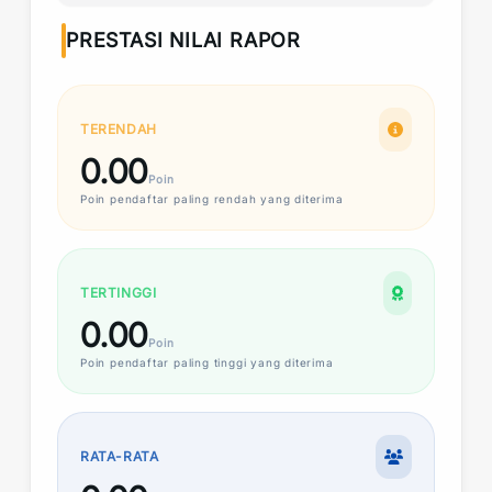
PRESTASI NILAI RAPOR
TERENDAH
0.00
Poin
Poin
pendaftar paling rendah yang diterima
TERTINGGI
0.00
Poin
Poin
pendaftar paling tinggi yang diterima
RATA-RATA