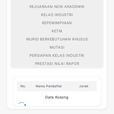
KEJUARAAN NON AKADEMIK
KELAS INDUSTRI
KEPEMIMPINAN
KETM
MURID BERKEBUTUHAN KHUSUS
MUTASI
PERSIAPAN KELAS INDUSTRI
PRESTASI NILAI RAPOR
No.
Nama Pendaftar
Jarak
Data Kosong