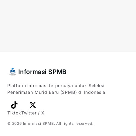
Informasi SPMB
Platform informasi terpercaya untuk Seleksi
Penerimaan Murid Baru (SPMB) di Indonesia.
Tiktok
Twitter / X
©
2026
Informasi SPMB
. All rights reserved.