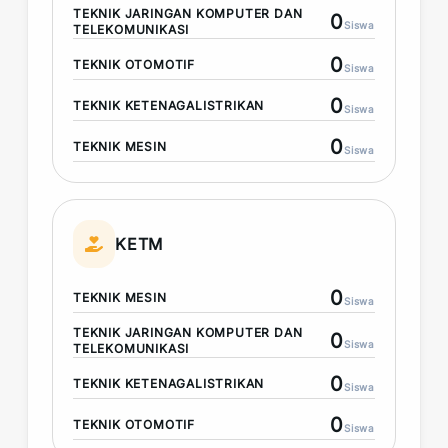
TEKNIK JARINGAN KOMPUTER DAN
0
Siswa
TELEKOMUNIKASI
0
TEKNIK OTOMOTIF
Siswa
0
TEKNIK KETENAGALISTRIKAN
Siswa
0
TEKNIK MESIN
Siswa
KETM
0
TEKNIK MESIN
Siswa
TEKNIK JARINGAN KOMPUTER DAN
0
Siswa
TELEKOMUNIKASI
0
TEKNIK KETENAGALISTRIKAN
Siswa
0
TEKNIK OTOMOTIF
Siswa