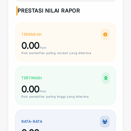
PRESTASI NILAI RAPOR
TERENDAH
0.00
Poin
Poin
pendaftar paling rendah yang diterima
TERTINGGI
0.00
Poin
Poin
pendaftar paling tinggi yang diterima
RATA-RATA