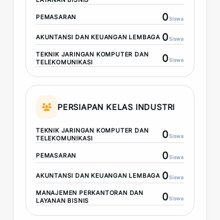
0
PEMASARAN
Siswa
0
AKUNTANSI DAN KEUANGAN LEMBAGA
Siswa
TEKNIK JARINGAN KOMPUTER DAN
0
Siswa
TELEKOMUNIKASI
PERSIAPAN KELAS INDUSTRI
TEKNIK JARINGAN KOMPUTER DAN
0
Siswa
TELEKOMUNIKASI
0
PEMASARAN
Siswa
0
AKUNTANSI DAN KEUANGAN LEMBAGA
Siswa
MANAJEMEN PERKANTORAN DAN
0
Siswa
LAYANAN BISNIS