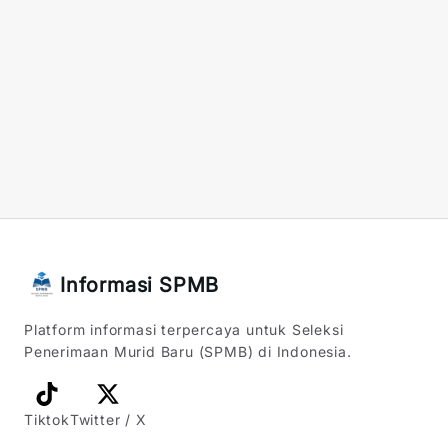
Informasi SPMB
Platform informasi terpercaya untuk Seleksi
Penerimaan Murid Baru (SPMB) di Indonesia.
Tiktok
Twitter / X