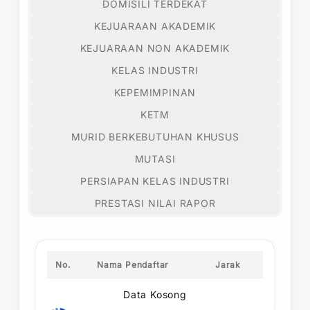
DOMISILI TERDEKAT
KEJUARAAN AKADEMIK
KEJUARAAN NON AKADEMIK
KELAS INDUSTRI
KEPEMIMPINAN
KETM
MURID BERKEBUTUHAN KHUSUS
MUTASI
PERSIAPAN KELAS INDUSTRI
PRESTASI NILAI RAPOR
No.
Nama Pendaftar
Jarak
Data Kosong