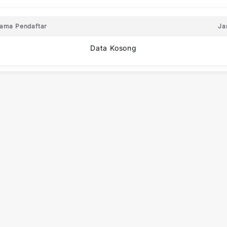
ama Pendaftar
Ja
Data Kosong