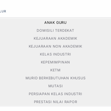
ALUR
ANAK GURU
DOMISILI TERDEKAT
KEJUARAAN AKADEMIK
KEJUARAAN NON AKADEMIK
KELAS INDUSTRI
KEPEMIMPINAN
KETM
MURID BERKEBUTUHAN KHUSUS
MUTASI
PERSIAPAN KELAS INDUSTRI
PRESTASI NILAI RAPOR