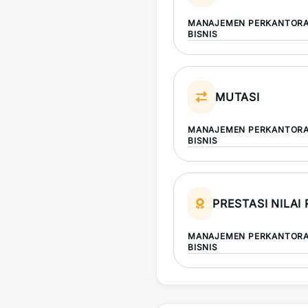
MANAJEMEN PERKANTORA
BISNIS
MUTASI
MANAJEMEN PERKANTORA
BISNIS
PRESTASI NILAI
MANAJEMEN PERKANTORA
BISNIS