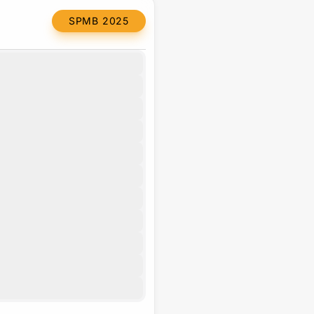
SPMB 2025