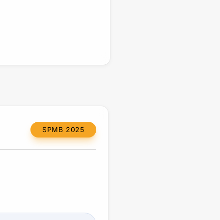
SPMB 2025