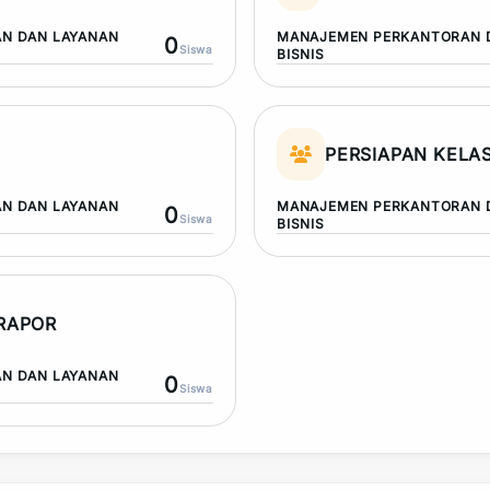
N DAN LAYANAN
MANAJEMEN PERKANTORAN 
0
Siswa
BISNIS
PERSIAPAN KELAS
N DAN LAYANAN
MANAJEMEN PERKANTORAN 
0
Siswa
BISNIS
 RAPOR
N DAN LAYANAN
0
Siswa