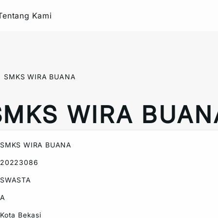
Tentang Kami
SMKS WIRA BUANA
SMKS WIRA BUAN
SMKS WIRA BUANA
20223086
SWASTA
A
Kota Bekasi