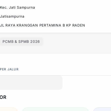
Kec.
Jati Sampurna
Jatisampurna
JL RAYA KRANGGAN PERTAMINA B KP RADEN
PCMB & SPMB 2026
 PER JALUR
POR