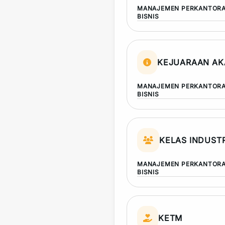
MANAJEMEN PERKANTORA
BISNIS
KEJUARAAN AK
MANAJEMEN PERKANTORA
BISNIS
KELAS INDUSTR
MANAJEMEN PERKANTORA
BISNIS
KETM