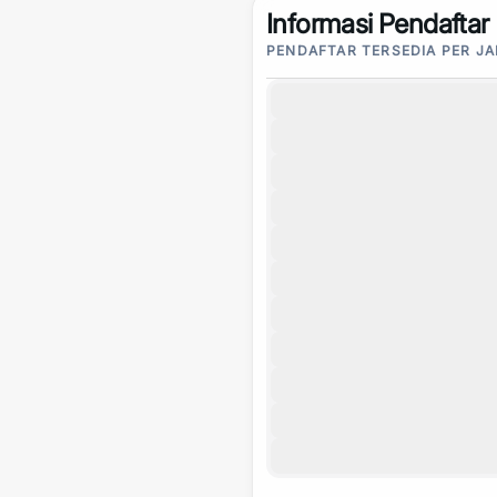
Informasi Pendaftar
PENDAFTAR TERSEDIA PER J