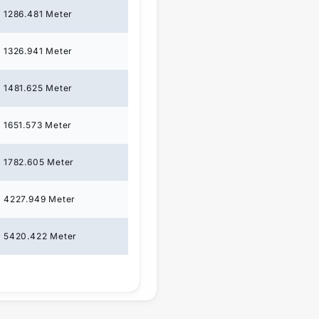
1286.481
Meter
1326.941
Meter
1481.625
Meter
1651.573
Meter
1782.605
Meter
4227.949
Meter
5420.422
Meter