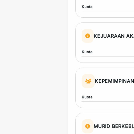
Kuota
KEJUARAAN AK
Kuota
KEPEMIMPINA
Kuota
MURID BERKEB