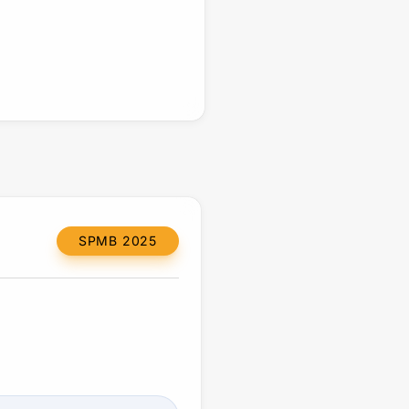
SPMB 2025