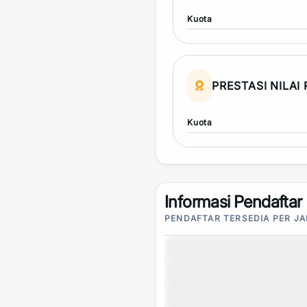
Kuota
PRESTASI NILAI
Kuota
Informasi Pendaftar
PENDAFTAR TERSEDIA PER J