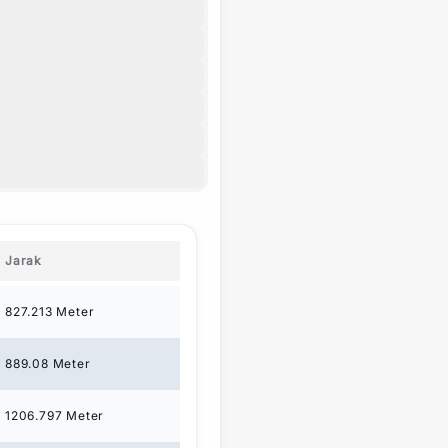
Jarak
827.213
Meter
889.08
Meter
1206.797
Meter