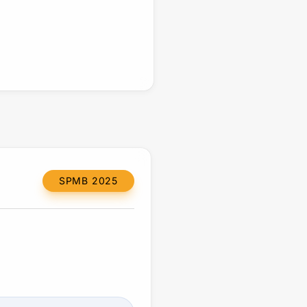
SPMB 2025