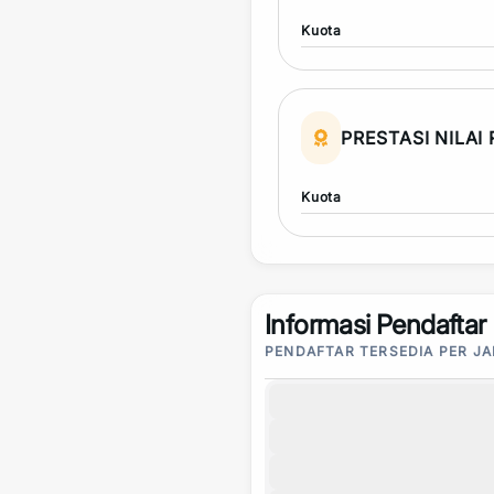
Kuota
PRESTASI NILAI
Kuota
Informasi Pendaftar
PENDAFTAR TERSEDIA PER J