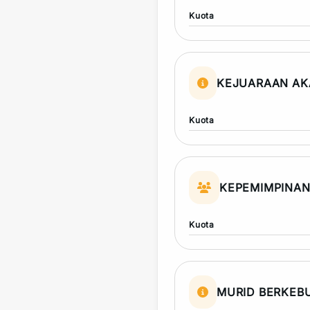
Kuota
KEJUARAAN AK
Kuota
KEPEMIMPINA
Kuota
MURID BERKEB