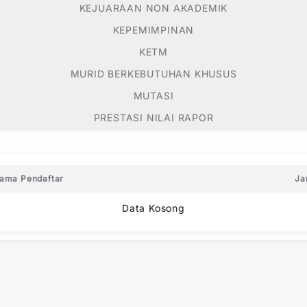
KEJUARAAN NON AKADEMIK
KEPEMIMPINAN
KETM
MURID BERKEBUTUHAN KHUSUS
MUTASI
PRESTASI NILAI RAPOR
ama Pendaftar
Ja
Data Kosong