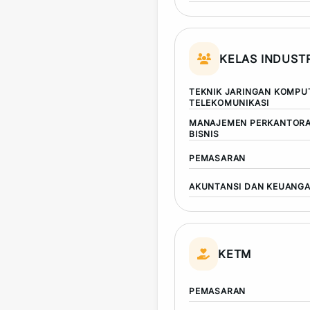
KELAS INDUSTR
TEKNIK JARINGAN KOMPU
TELEKOMUNIKASI
MANAJEMEN PERKANTORA
BISNIS
PEMASARAN
AKUNTANSI DAN KEUANG
KETM
PEMASARAN