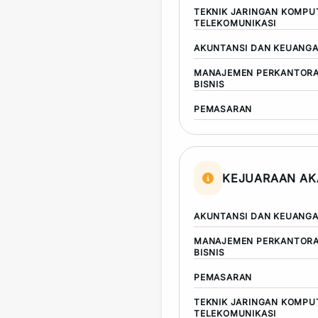
TEKNIK JARINGAN KOMPU
TELEKOMUNIKASI
AKUNTANSI DAN KEUANG
MANAJEMEN PERKANTORA
BISNIS
PEMASARAN
KEJUARAAN AK
AKUNTANSI DAN KEUANG
MANAJEMEN PERKANTORA
BISNIS
PEMASARAN
TEKNIK JARINGAN KOMPU
TELEKOMUNIKASI