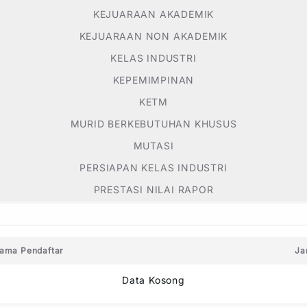
KEJUARAAN AKADEMIK
KEJUARAAN NON AKADEMIK
KELAS INDUSTRI
KEPEMIMPINAN
KETM
MURID BERKEBUTUHAN KHUSUS
MUTASI
PERSIAPAN KELAS INDUSTRI
PRESTASI NILAI RAPOR
ama Pendaftar
Ja
Data Kosong