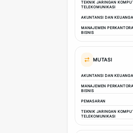
TEKNIK JARINGAN KOMPU
TELEKOMUNIKASI
AKUNTANSI DAN KEUANG
MANAJEMEN PERKANTORA
BISNIS
MUTASI
AKUNTANSI DAN KEUANG
MANAJEMEN PERKANTORA
BISNIS
PEMASARAN
TEKNIK JARINGAN KOMPU
TELEKOMUNIKASI