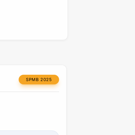
SPMB 2025