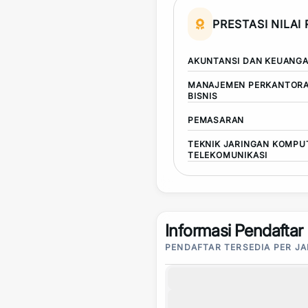
PRESTASI NILAI
AKUNTANSI DAN KEUANG
MANAJEMEN PERKANTORA
BISNIS
PEMASARAN
TEKNIK JARINGAN KOMPU
TELEKOMUNIKASI
Informasi Pendaftar
PENDAFTAR TERSEDIA PER J