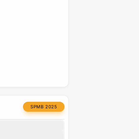
SPMB 2025