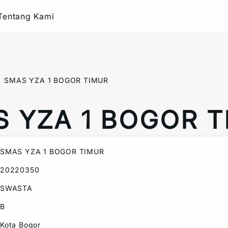
Tentang Kami
SMAS YZA 1 BOGOR TIMUR
 YZA 1 BOGOR 
SMAS YZA 1 BOGOR TIMUR
20220350
SWASTA
B
Kota Bogor