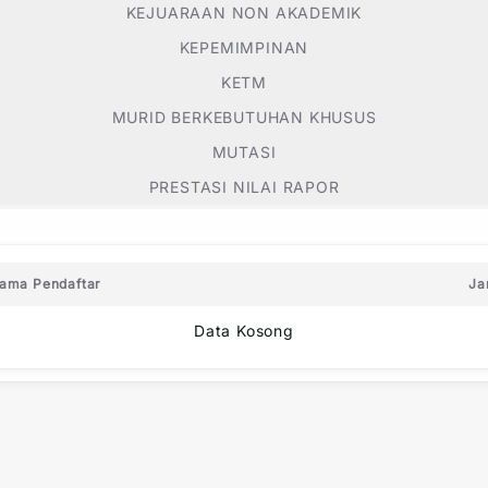
KEJUARAAN NON AKADEMIK
KEPEMIMPINAN
KETM
MURID BERKEBUTUHAN KHUSUS
MUTASI
PRESTASI NILAI RAPOR
ama Pendaftar
Ja
Data Kosong