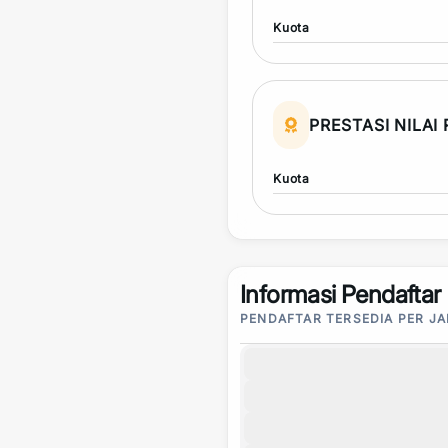
Kuota
PRESTASI NILAI
Kuota
Informasi Pendaftar
PENDAFTAR TERSEDIA PER J