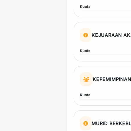
Kuota
KEJUARAAN AK
Kuota
KEPEMIMPINA
Kuota
MURID BERKEB