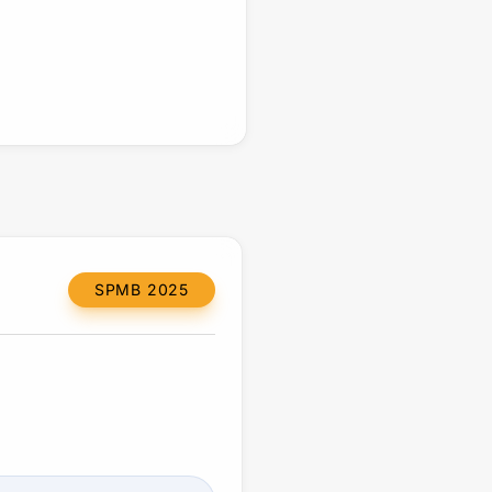
SPMB 2025