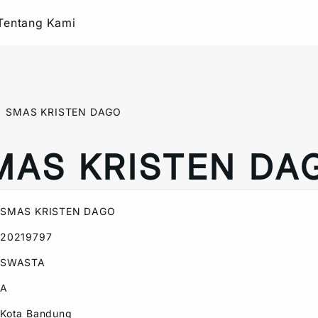
Tentang Kami
SMAS KRISTEN DAGO
MAS KRISTEN DA
SMAS KRISTEN DAGO
20219797
SWASTA
A
Kota Bandung