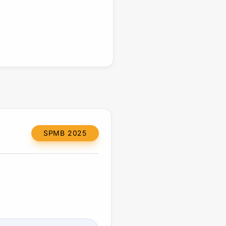
SPMB 2025