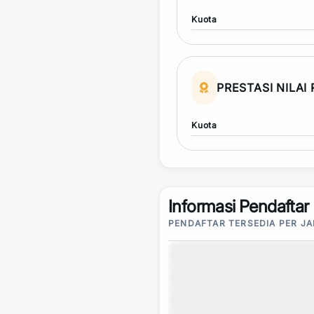
Kuota
PRESTASI NILAI
Kuota
Informasi Pendaftar
PENDAFTAR TERSEDIA PER J