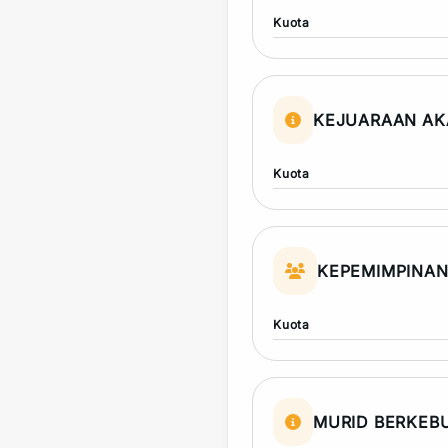
Kuota
KEJUARAAN AK
Kuota
KEPEMIMPINA
Kuota
MURID BERKEB