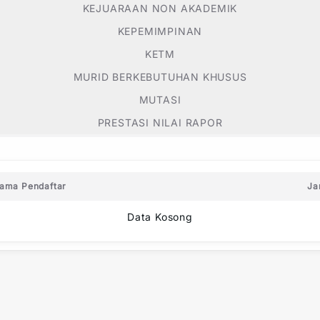
KEJUARAAN NON AKADEMIK
KEPEMIMPINAN
KETM
MURID BERKEBUTUHAN KHUSUS
MUTASI
PRESTASI NILAI RAPOR
ama Pendaftar
Ja
Data Kosong