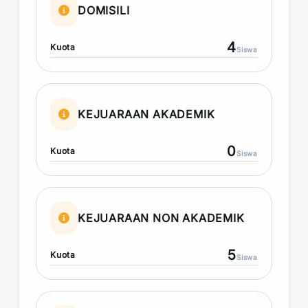
DOMISILI
4
Kuota
Siswa
KEJUARAAN AKADEMIK
0
Kuota
Siswa
KEJUARAAN NON AKADEMIK
5
Kuota
Siswa