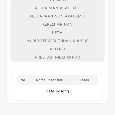
KEJUARAAN AKADEMIK
KEJUARAAN NON AKADEMIK
KEPEMIMPINAN
KETM
MURID BERKEBUTUHAN KHUSUS
MUTASI
PRESTASI NILAI RAPOR
No.
Nama Pendaftar
Jarak
Data Kosong