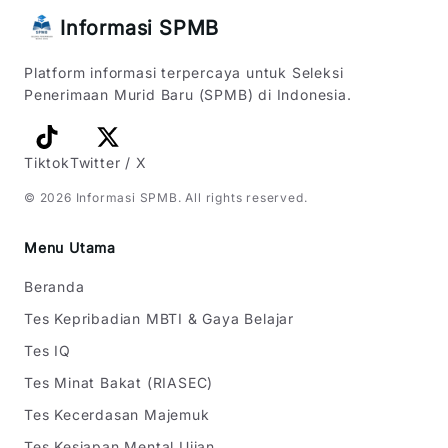
Informasi SPMB
Platform informasi terpercaya untuk Seleksi
Penerimaan Murid Baru (SPMB) di Indonesia.
Tiktok
Twitter / X
©
2026
Informasi SPMB
. All rights reserved.
Menu Utama
Beranda
Tes Kepribadian MBTI & Gaya Belajar
Tes IQ
Tes Minat Bakat (RIASEC)
Tes Kecerdasan Majemuk
Tes Kesiapan Mental Ujian