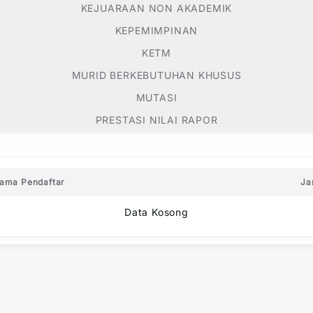
KEJUARAAN NON AKADEMIK
KEPEMIMPINAN
KETM
MURID BERKEBUTUHAN KHUSUS
MUTASI
PRESTASI NILAI RAPOR
ama Pendaftar
Ja
Data Kosong