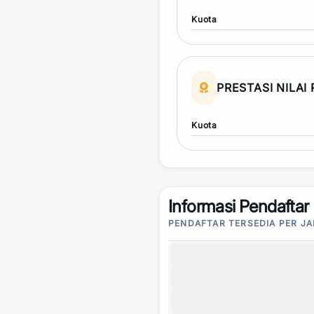
Kuota
PRESTASI NILAI
Kuota
Informasi Pendaftar
PENDAFTAR TERSEDIA PER J