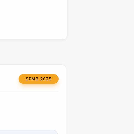
SPMB 2025