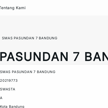
Tentang Kami
SMAS PASUNDAN 7 BANDUNG
 PASUNDAN 7 BA
SMAS PASUNDAN 7 BANDUNG
20219773
SWASTA
A
Kota Bandung