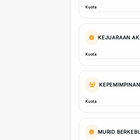
Kuota
KEJUARAAN AK
Kuota
KEPEMIMPINA
Kuota
MURID BERKEB