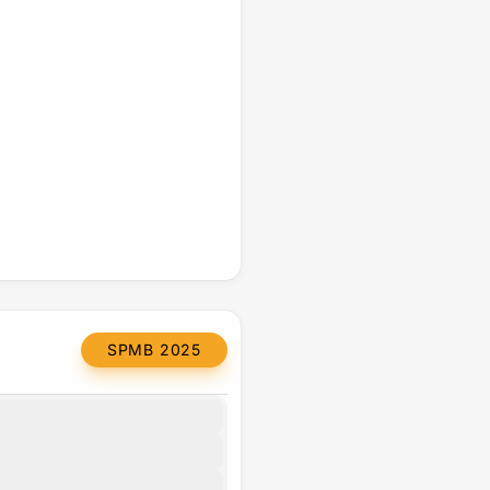
SPMB 2025