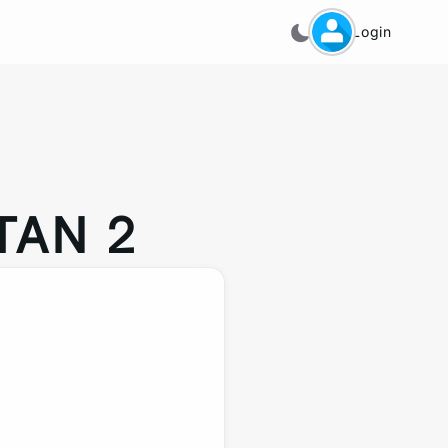
Login
TAN 2