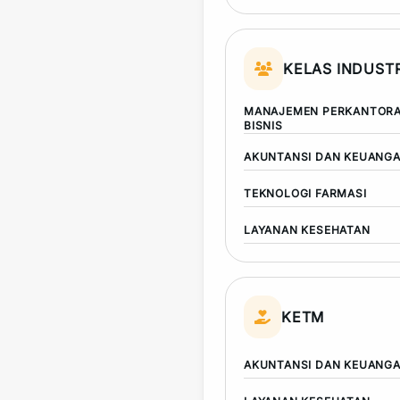
KELAS INDUSTR
MANAJEMEN PERKANTORA
BISNIS
AKUNTANSI DAN KEUANG
TEKNOLOGI FARMASI
LAYANAN KESEHATAN
KETM
AKUNTANSI DAN KEUANG