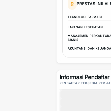
PRESTASI NILAI
TEKNOLOGI FARMASI
LAYANAN KESEHATAN
MANAJEMEN PERKANTORA
BISNIS
AKUNTANSI DAN KEUANG
Informasi Pendaftar
PENDAFTAR TERSEDIA PER J