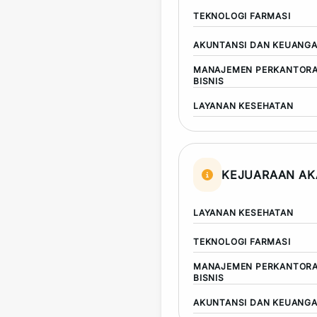
TEKNOLOGI FARMASI
AKUNTANSI DAN KEUANG
MANAJEMEN PERKANTORA
BISNIS
LAYANAN KESEHATAN
KEJUARAAN AK
LAYANAN KESEHATAN
TEKNOLOGI FARMASI
MANAJEMEN PERKANTORA
BISNIS
AKUNTANSI DAN KEUANG