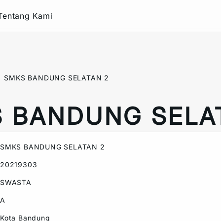
Tentang Kami
SMKS BANDUNG SELATAN 2
 BANDUNG SELA
SMKS BANDUNG SELATAN 2
20219303
SWASTA
A
Kota Bandung