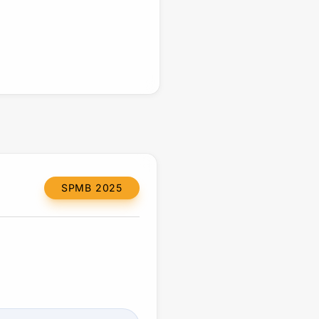
SPMB 2025