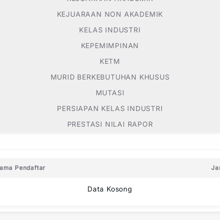
KEJUARAAN NON AKADEMIK
KELAS INDUSTRI
KEPEMIMPINAN
KETM
MURID BERKEBUTUHAN KHUSUS
MUTASI
PERSIAPAN KELAS INDUSTRI
PRESTASI NILAI RAPOR
ama Pendaftar
Ja
Data Kosong