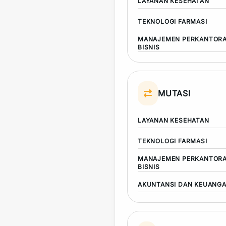
LAYANAN KESEHATAN
TEKNOLOGI FARMASI
MANAJEMEN PERKANTORA
BISNIS
MUTASI
LAYANAN KESEHATAN
TEKNOLOGI FARMASI
MANAJEMEN PERKANTORA
BISNIS
AKUNTANSI DAN KEUANG