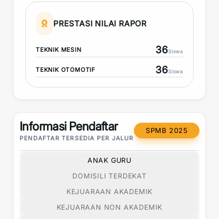
PRESTASI NILAI RAPOR
36
TEKNIK MESIN
Siswa
36
TEKNIK OTOMOTIF
Siswa
Informasi Pendaftar
SPMB 2025
PENDAFTAR TERSEDIA PER JALUR
ANAK GURU
DOMISILI TERDEKAT
KEJUARAAN AKADEMIK
KEJUARAAN NON AKADEMIK