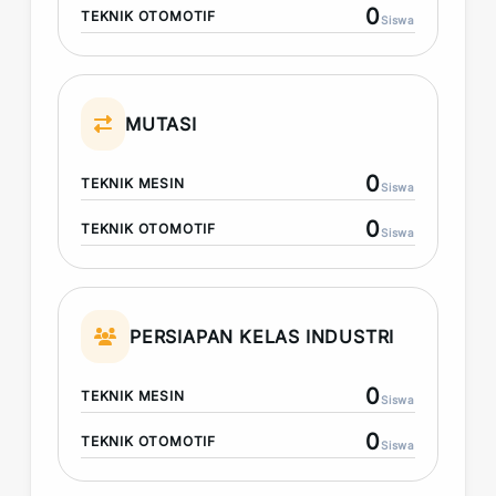
0
TEKNIK OTOMOTIF
Siswa
MUTASI
0
TEKNIK MESIN
Siswa
0
TEKNIK OTOMOTIF
Siswa
PERSIAPAN KELAS INDUSTRI
0
TEKNIK MESIN
Siswa
0
TEKNIK OTOMOTIF
Siswa