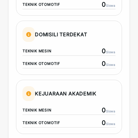
0
TEKNIK OTOMOTIF
Siswa
DOMISILI TERDEKAT
0
TEKNIK MESIN
Siswa
0
TEKNIK OTOMOTIF
Siswa
KEJUARAAN AKADEMIK
0
TEKNIK MESIN
Siswa
0
TEKNIK OTOMOTIF
Siswa