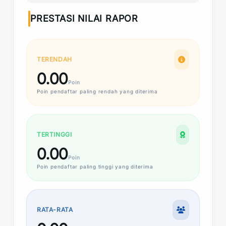
PRESTASI NILAI RAPOR
TERENDAH
0.00
Poin
Poin
pendaftar paling rendah yang diterima
TERTINGGI
0.00
Poin
Poin
pendaftar paling tinggi yang diterima
RATA-RATA