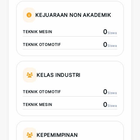
KEJUARAAN NON AKADEMIK
0
TEKNIK MESIN
Siswa
0
TEKNIK OTOMOTIF
Siswa
KELAS INDUSTRI
0
TEKNIK OTOMOTIF
Siswa
0
TEKNIK MESIN
Siswa
KEPEMIMPINAN