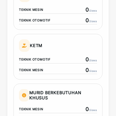
0
TEKNIK MESIN
Siswa
0
TEKNIK OTOMOTIF
Siswa
KETM
0
TEKNIK OTOMOTIF
Siswa
0
TEKNIK MESIN
Siswa
MURID BERKEBUTUHAN
KHUSUS
0
TEKNIK MESIN
Siswa