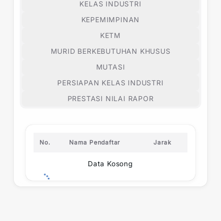
KELAS INDUSTRI
KEPEMIMPINAN
KETM
MURID BERKEBUTUHAN KHUSUS
MUTASI
PERSIAPAN KELAS INDUSTRI
PRESTASI NILAI RAPOR
No.
Nama Pendaftar
Jarak
Data Kosong