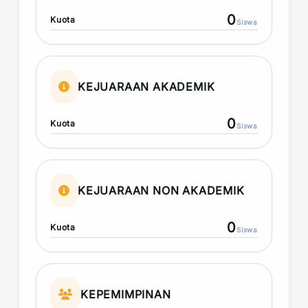
0
Kuota
Siswa
KEJUARAAN AKADEMIK
0
Kuota
Siswa
KEJUARAAN NON AKADEMIK
0
Kuota
Siswa
KEPEMIMPINAN