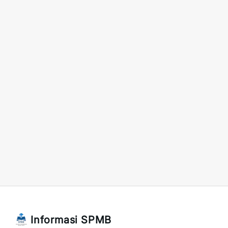
Informasi SPMB