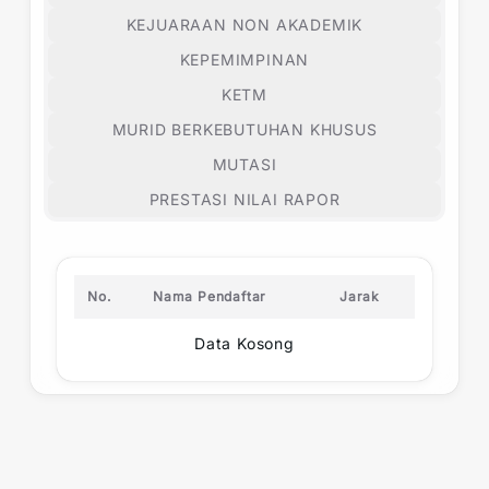
KEJUARAAN NON AKADEMIK
KEPEMIMPINAN
KETM
MURID BERKEBUTUHAN KHUSUS
MUTASI
PRESTASI NILAI RAPOR
No.
Nama Pendaftar
Jarak
Data Kosong