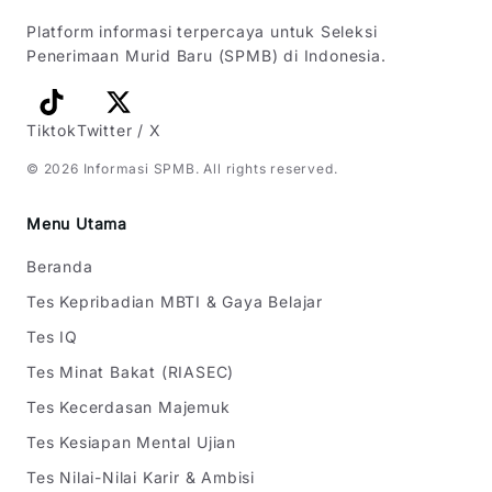
Platform informasi terpercaya untuk Seleksi
Penerimaan Murid Baru (SPMB) di Indonesia.
Tiktok
Twitter / X
©
2026
Informasi SPMB
. All rights reserved.
Menu Utama
Beranda
Tes Kepribadian MBTI & Gaya Belajar
Tes IQ
Tes Minat Bakat (RIASEC)
Tes Kecerdasan Majemuk
Tes Kesiapan Mental Ujian
Tes Nilai-Nilai Karir & Ambisi