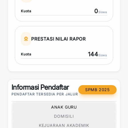
0
Kuota
Siswa
PRESTASI NILAI RAPOR
144
Kuota
Siswa
Informasi Pendaftar
SPMB 2025
PENDAFTAR TERSEDIA PER JALUR
ANAK GURU
DOMISILI
KEJUARAAN AKADEMIK