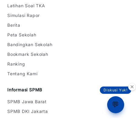
Latihan Soal TKA
Simulasi Rapor
Berita
Peta Sekolah
Bandingkan Sekolah
Bookmark Sekolah
Ranking
Tentang Kami
Informasi SPMB
Diskusi Yuk!
SPMB Jawa Barat
💬
SPMB DKI Jakarta
SPMB Banten
Simulasi Rapor