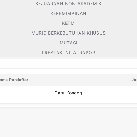
KEJUARAAN NON AKADEMIK
KEPEMIMPINAN
KETM
MURID BERKEBUTUHAN KHUSUS
MUTASI
PRESTASI NILAI RAPOR
ama Pendaftar
Ja
Data Kosong