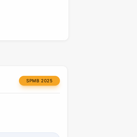
SPMB 2025