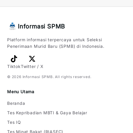
Informasi SPMB
Platform informasi terpercaya untuk Seleksi
Penerimaan Murid Baru (SPMB) di Indonesia.
Tiktok
Twitter / X
©
2026
Informasi SPMB
. All rights reserved.
Menu Utama
Beranda
Tes Kepribadian MBTI & Gaya Belajar
Tes IQ
Tes Minat Bakat (RIASEC)