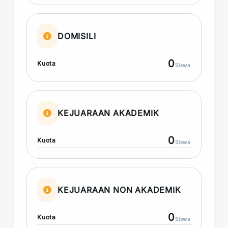
DOMISILI
0
Kuota
Siswa
KEJUARAAN AKADEMIK
0
Kuota
Siswa
KEJUARAAN NON AKADEMIK
0
Kuota
Siswa