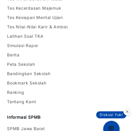
Tes Kecerdasan Majemuk
Tes Kesiapan Mental Ujian
Tes Nilai-Nilai Karir & Ambisi
Latihan Soal TKA
Simulasi Rapor
Berita
Peta Sekolah
Bandingkan Sekolah
Bookmark Sekolah
Ranking
Tentang Kami
Diskusi Yuk!
Informasi SPMB
💬
SPMB Jawa Barat