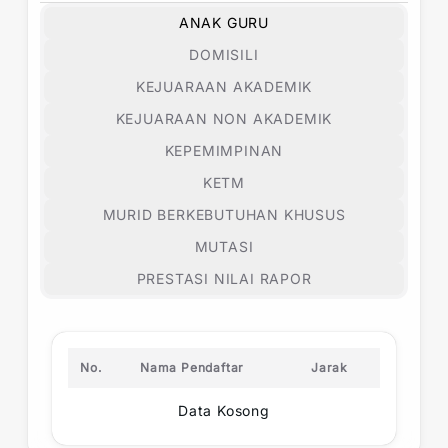
ANAK GURU
DOMISILI
KEJUARAAN AKADEMIK
KEJUARAAN NON AKADEMIK
KEPEMIMPINAN
KETM
MURID BERKEBUTUHAN KHUSUS
MUTASI
PRESTASI NILAI RAPOR
No.
Nama Pendaftar
Jarak
Data Kosong