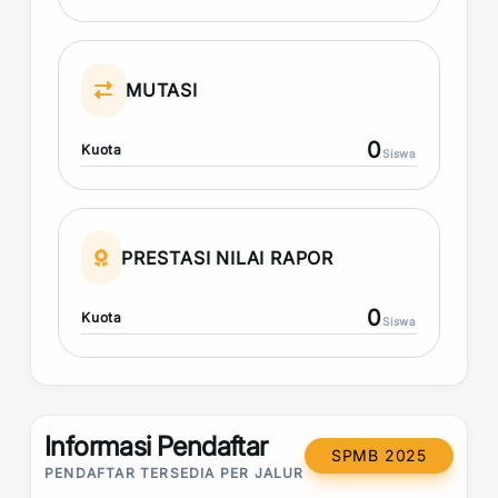
MUTASI
0
Kuota
Siswa
PRESTASI NILAI RAPOR
0
Kuota
Siswa
Informasi Pendaftar
SPMB 2025
PENDAFTAR TERSEDIA PER JALUR