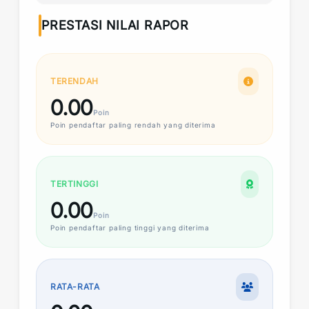
PRESTASI NILAI RAPOR
TERENDAH
0.00
Poin
Poin
pendaftar paling rendah yang diterima
TERTINGGI
0.00
Poin
Poin
pendaftar paling tinggi yang diterima
RATA-RATA