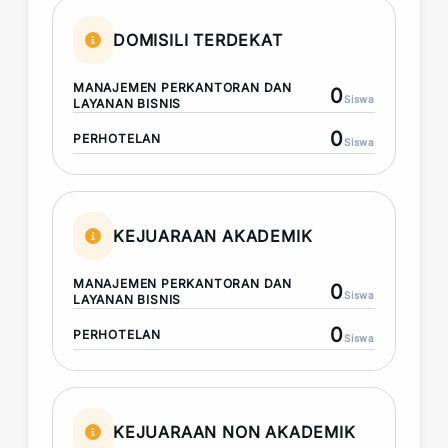
DOMISILI TERDEKAT
MANAJEMEN PERKANTORAN DAN
0
Siswa
LAYANAN BISNIS
0
PERHOTELAN
Siswa
KEJUARAAN AKADEMIK
MANAJEMEN PERKANTORAN DAN
0
Siswa
LAYANAN BISNIS
0
PERHOTELAN
Siswa
KEJUARAAN NON AKADEMIK