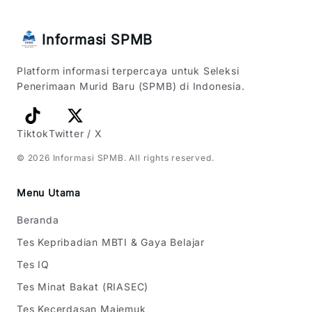
Informasi SPMB
Platform informasi terpercaya untuk Seleksi
Penerimaan Murid Baru (SPMB) di Indonesia.
Tiktok
Twitter / X
©
2026
Informasi SPMB
. All rights reserved.
Menu Utama
Beranda
Tes Kepribadian MBTI & Gaya Belajar
Tes IQ
Tes Minat Bakat (RIASEC)
Tes Kecerdasan Majemuk