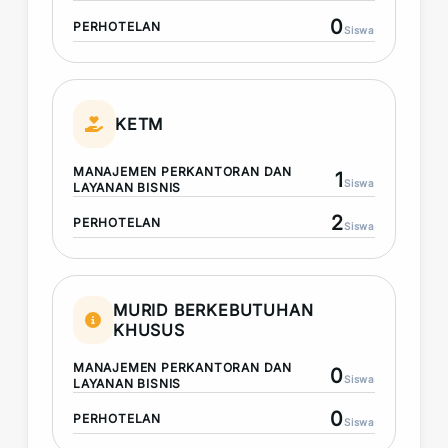
0
PERHOTELAN
Siswa
KETM
MANAJEMEN PERKANTORAN DAN
1
Siswa
LAYANAN BISNIS
2
PERHOTELAN
Siswa
MURID BERKEBUTUHAN
KHUSUS
MANAJEMEN PERKANTORAN DAN
0
Siswa
LAYANAN BISNIS
0
PERHOTELAN
Siswa