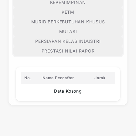
KEPEMIMPINAN
KETM
MURID BERKEBUTUHAN KHUSUS
MUTASI
PERSIAPAN KELAS INDUSTRI
PRESTASI NILAI RAPOR
No.
Nama Pendaftar
Jarak
Data Kosong