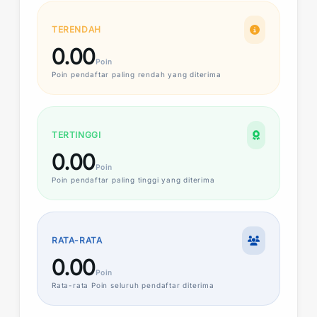
TERENDAH
0.00
Poin
Poin
pendaftar paling rendah yang diterima
TERTINGGI
0.00
Poin
Poin
pendaftar paling tinggi yang diterima
RATA-RATA
0.00
Poin
Rata-rata
Poin
seluruh pendaftar diterima