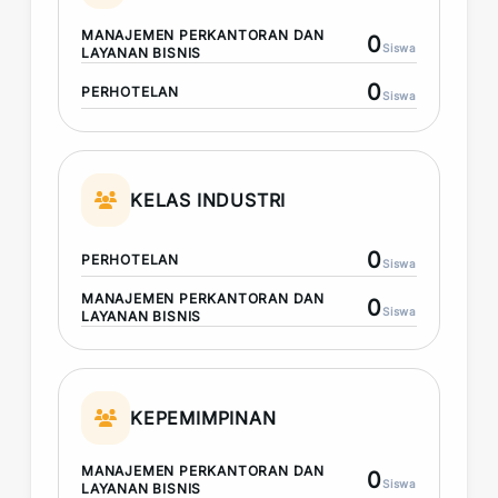
MANAJEMEN PERKANTORAN DAN
0
Siswa
LAYANAN BISNIS
0
PERHOTELAN
Siswa
KELAS INDUSTRI
0
PERHOTELAN
Siswa
MANAJEMEN PERKANTORAN DAN
0
Siswa
LAYANAN BISNIS
KEPEMIMPINAN
MANAJEMEN PERKANTORAN DAN
0
Siswa
LAYANAN BISNIS