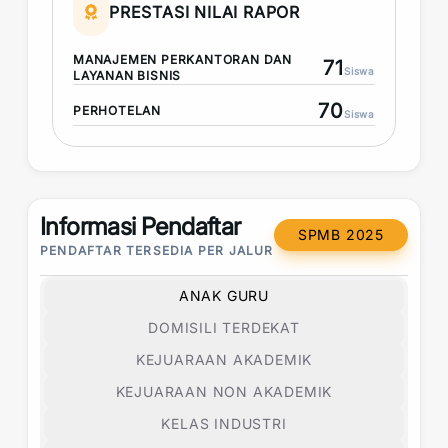
PRESTASI NILAI RAPOR
MANAJEMEN PERKANTORAN DAN
71
Siswa
LAYANAN BISNIS
70
PERHOTELAN
Siswa
Informasi Pendaftar
SPMB 2025
PENDAFTAR TERSEDIA PER JALUR
ANAK GURU
DOMISILI TERDEKAT
KEJUARAAN AKADEMIK
KEJUARAAN NON AKADEMIK
KELAS INDUSTRI