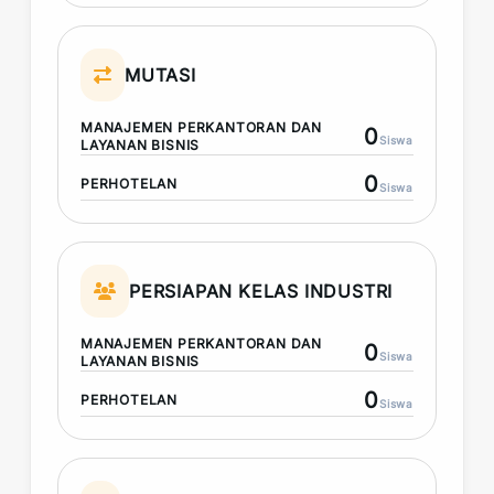
MUTASI
MANAJEMEN PERKANTORAN DAN
0
Siswa
LAYANAN BISNIS
0
PERHOTELAN
Siswa
PERSIAPAN KELAS INDUSTRI
MANAJEMEN PERKANTORAN DAN
0
Siswa
LAYANAN BISNIS
0
PERHOTELAN
Siswa