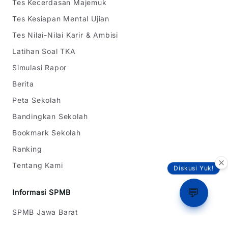
Tes Kecerdasan Majemuk
Tes Kesiapan Mental Ujian
Tes Nilai-Nilai Karir & Ambisi
Latihan Soal TKA
Simulasi Rapor
Berita
Peta Sekolah
Bandingkan Sekolah
Bookmark Sekolah
Ranking
Tentang Kami
Diskusi Yuk!
💬
Informasi SPMB
SPMB Jawa Barat