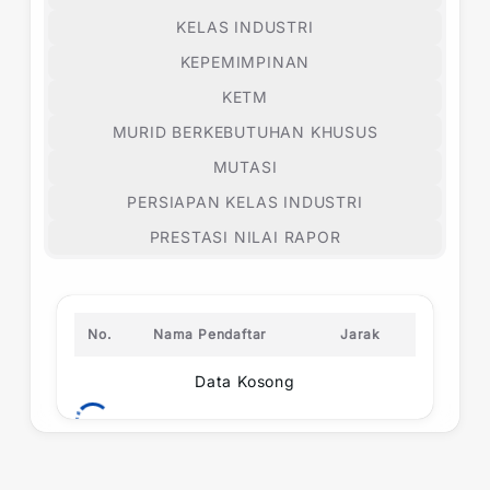
KELAS INDUSTRI
KEPEMIMPINAN
KETM
MURID BERKEBUTUHAN KHUSUS
MUTASI
PERSIAPAN KELAS INDUSTRI
PRESTASI NILAI RAPOR
No.
Nama Pendaftar
Jarak
Data Kosong