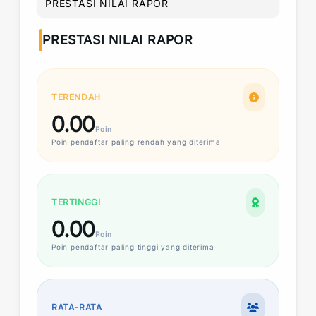
PRESTASI NILAI RAPOR
PRESTASI NILAI RAPOR
TERENDAH
0.00
Poin
Poin
pendaftar paling rendah yang diterima
TERTINGGI
0.00
Poin
Poin
pendaftar paling tinggi yang diterima
RATA-RATA