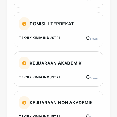
DOMISILI TERDEKAT
0
TEKNIK KIMIA INDUSTRI
Siswa
KEJUARAAN AKADEMIK
0
TEKNIK KIMIA INDUSTRI
Siswa
KEJUARAAN NON AKADEMIK
0
TEKNIK KIMIA INDUSTRI