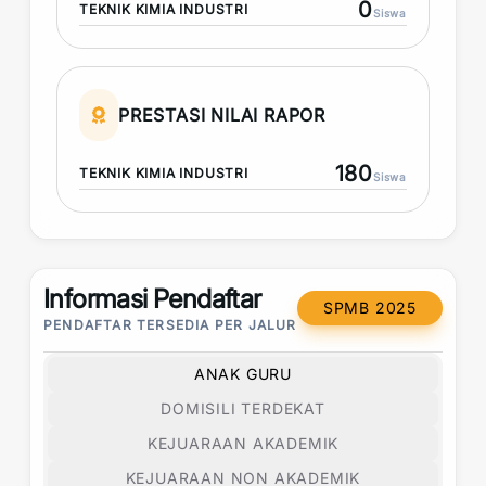
0
TEKNIK KIMIA INDUSTRI
Siswa
PRESTASI NILAI RAPOR
180
TEKNIK KIMIA INDUSTRI
Siswa
Informasi Pendaftar
SPMB 2025
PENDAFTAR TERSEDIA PER JALUR
ANAK GURU
DOMISILI TERDEKAT
KEJUARAAN AKADEMIK
KEJUARAAN NON AKADEMIK