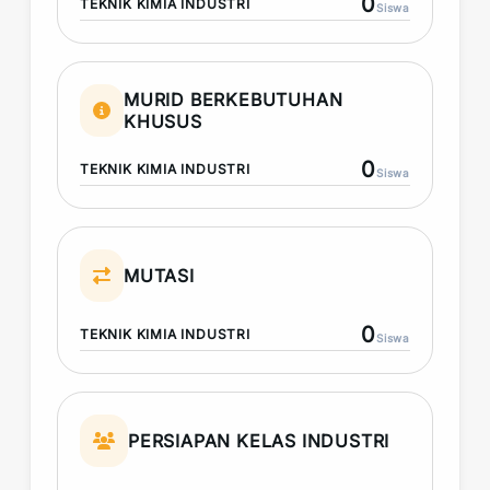
0
TEKNIK KIMIA INDUSTRI
Siswa
MURID BERKEBUTUHAN
KHUSUS
0
TEKNIK KIMIA INDUSTRI
Siswa
MUTASI
0
TEKNIK KIMIA INDUSTRI
Siswa
PERSIAPAN KELAS INDUSTRI