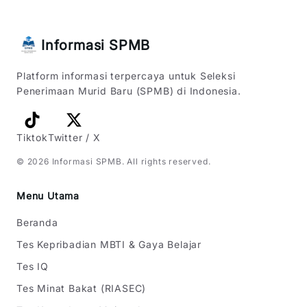
Informasi SPMB
Platform informasi terpercaya untuk Seleksi
Penerimaan Murid Baru (SPMB) di Indonesia.
Tiktok
Twitter / X
©
2026
Informasi SPMB
. All rights reserved.
Menu Utama
Beranda
Tes Kepribadian MBTI & Gaya Belajar
Tes IQ
Tes Minat Bakat (RIASEC)