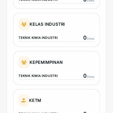
Siswa
KELAS INDUSTRI
0
TEKNIK KIMIA INDUSTRI
Siswa
KEPEMIMPINAN
0
TEKNIK KIMIA INDUSTRI
Siswa
KETM