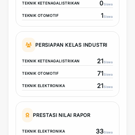
0
TEKNIK KETENAGALISTRIKAN
Siswa
1
TEKNIK OTOMOTIF
Siswa
PERSIAPAN KELAS INDUSTRI
21
TEKNIK KETENAGALISTRIKAN
Siswa
71
TEKNIK OTOMOTIF
Siswa
21
TEKNIK ELEKTRONIKA
Siswa
PRESTASI NILAI RAPOR
33
TEKNIK ELEKTRONIKA
Siswa