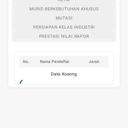
MURID BERKEBUTUHAN KHUSUS
MUTASI
PERSIAPAN KELAS INDUSTRI
PRESTASI NILAI RAPOR
No.
Nama Pendaftar
Jarak
Data Kosong