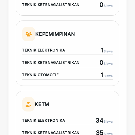
0
TEKNIK KETENAGALISTRIKAN
Siswa
KEPEMIMPINAN
1
TEKNIK ELEKTRONIKA
Siswa
0
TEKNIK KETENAGALISTRIKAN
Siswa
1
TEKNIK OTOMOTIF
Siswa
KETM
34
TEKNIK ELEKTRONIKA
Siswa
35
TEKNIK KETENAGALISTRIKAN
Siswa