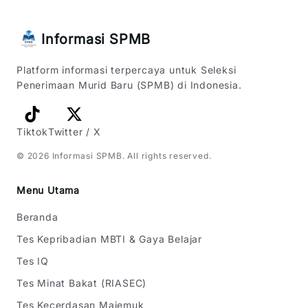
Informasi SPMB
Platform informasi terpercaya untuk Seleksi
Penerimaan Murid Baru (SPMB) di Indonesia.
Tiktok
Twitter / X
©
2026
Informasi SPMB
. All rights reserved.
Menu Utama
Beranda
Tes Kepribadian MBTI & Gaya Belajar
Tes IQ
Tes Minat Bakat (RIASEC)
Tes Kecerdasan Majemuk