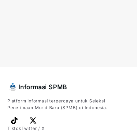
Informasi SPMB
Platform informasi terpercaya untuk Seleksi
Penerimaan Murid Baru (SPMB) di Indonesia.
Tiktok
Twitter / X