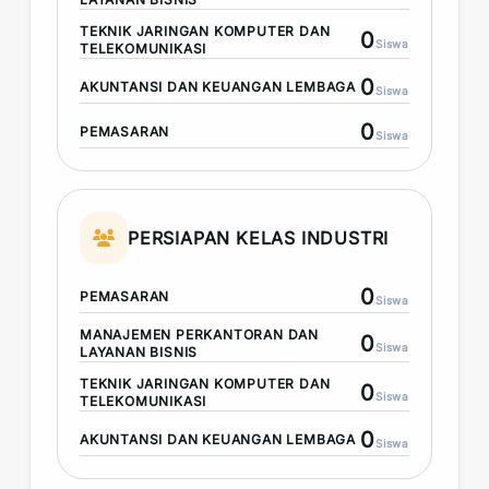
TEKNIK JARINGAN KOMPUTER DAN
0
Siswa
TELEKOMUNIKASI
0
AKUNTANSI DAN KEUANGAN LEMBAGA
Siswa
0
PEMASARAN
Siswa
PERSIAPAN KELAS INDUSTRI
0
PEMASARAN
Siswa
MANAJEMEN PERKANTORAN DAN
0
Siswa
LAYANAN BISNIS
TEKNIK JARINGAN KOMPUTER DAN
0
Siswa
TELEKOMUNIKASI
0
AKUNTANSI DAN KEUANGAN LEMBAGA
Siswa