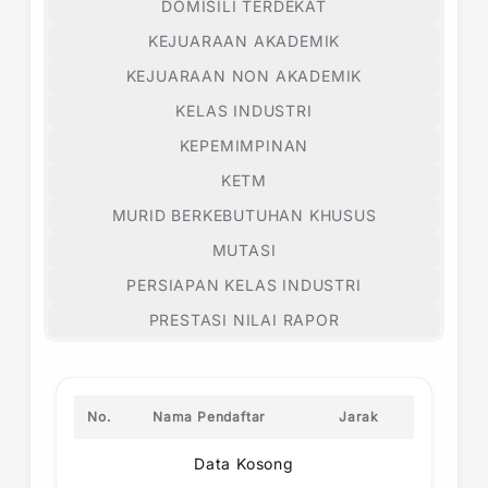
DOMISILI TERDEKAT
KEJUARAAN AKADEMIK
KEJUARAAN NON AKADEMIK
KELAS INDUSTRI
KEPEMIMPINAN
KETM
MURID BERKEBUTUHAN KHUSUS
MUTASI
PERSIAPAN KELAS INDUSTRI
PRESTASI NILAI RAPOR
No.
Nama Pendaftar
Jarak
Data Kosong