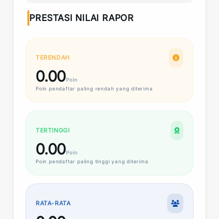
PRESTASI NILAI RAPOR
TERENDAH
0.00
Poin
Poin
pendaftar paling rendah yang diterima
TERTINGGI
0.00
Poin
Poin
pendaftar paling tinggi yang diterima
RATA-RATA