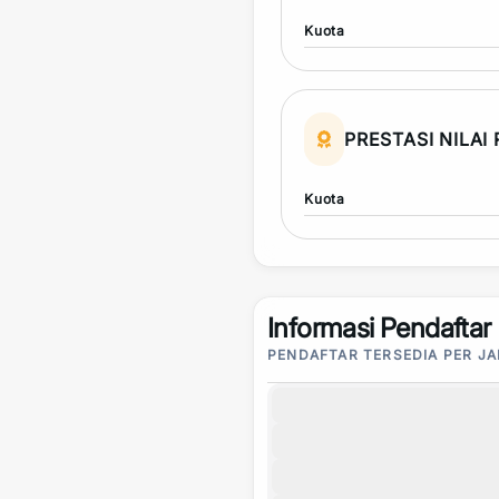
Kuota
PRESTASI NILAI
Kuota
Informasi Pendaftar
PENDAFTAR TERSEDIA PER J