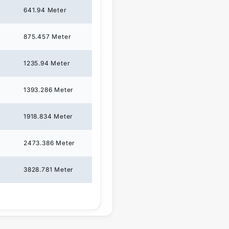
641.94
Meter
875.457
Meter
1235.94
Meter
1393.286
Meter
1918.834
Meter
2473.386
Meter
3828.781
Meter