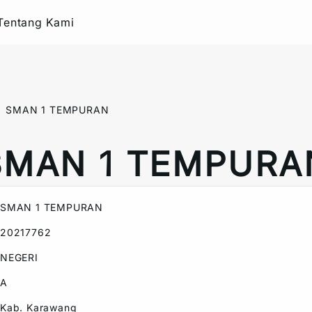
Tentang Kami
SMAN 1 TEMPURAN
SMAN 1 TEMPURA
SMAN 1 TEMPURAN
20217762
NEGERI
A
Kab. Karawang