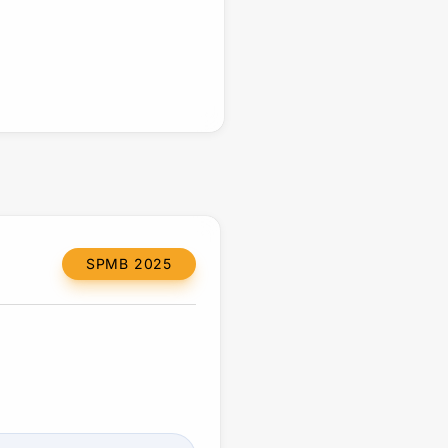
SPMB 2025