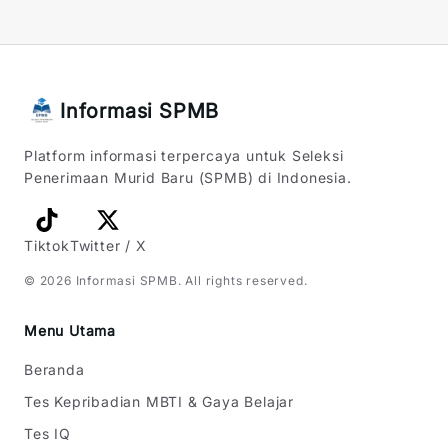
Informasi SPMB
Platform informasi terpercaya untuk Seleksi
Penerimaan Murid Baru (SPMB) di Indonesia.
Tiktok
Twitter / X
©
2026
Informasi SPMB
. All rights reserved.
Menu Utama
Beranda
Tes Kepribadian MBTI & Gaya Belajar
Tes IQ