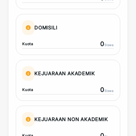
DOMISILI
0
Kuota
Siswa
KEJUARAAN AKADEMIK
0
Kuota
Siswa
KEJUARAAN NON AKADEMIK
0
Kuota