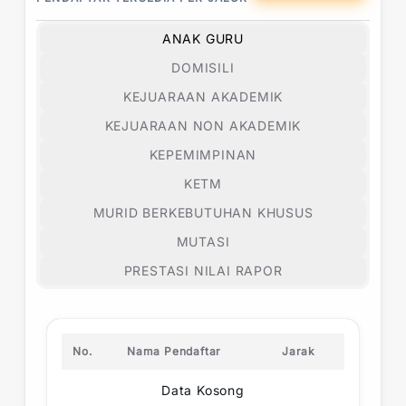
ANAK GURU
DOMISILI
KEJUARAAN AKADEMIK
KEJUARAAN NON AKADEMIK
KEPEMIMPINAN
KETM
MURID BERKEBUTUHAN KHUSUS
MUTASI
PRESTASI NILAI RAPOR
No.
Nama Pendaftar
Jarak
Data Kosong