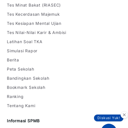
Tes Minat Bakat (RIASEC)
Tes Kecerdasan Majemuk
Tes Kesiapan Mental Ujian
Tes Nilai-Nilai Karir & Ambisi
Latihan Soal TKA
Simulasi Rapor
Berita
Peta Sekolah
Bandingkan Sekolah
Bookmark Sekolah
Ranking
Tentang Kami
Diskusi Yuk!
Informasi SPMB