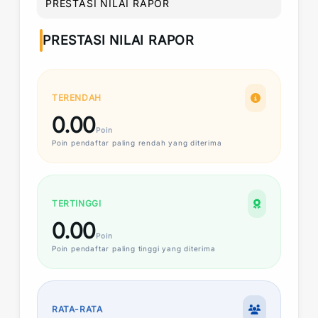
PRESTASI NILAI RAPOR
PRESTASI NILAI RAPOR
TERENDAH
0.00
Poin
Poin
pendaftar paling rendah yang diterima
TERTINGGI
0.00
Poin
Poin
pendaftar paling tinggi yang diterima
RATA-RATA