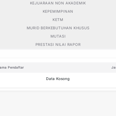
KEJUARAAN NON AKADEMIK
KEPEMIMPINAN
KETM
MURID BERKEBUTUHAN KHUSUS
MUTASI
PRESTASI NILAI RAPOR
ama Pendaftar
Ja
Data Kosong