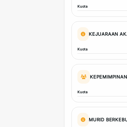
Kuota
KEJUARAAN AK
Kuota
KEPEMIMPINA
Kuota
MURID BERKEB