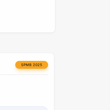
SPMB 2025