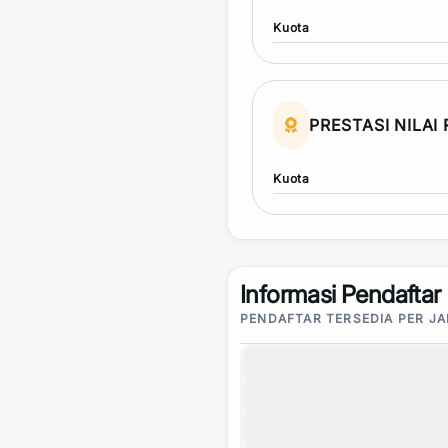
Kuota
PRESTASI NILAI
Kuota
Informasi Pendaftar
PENDAFTAR TERSEDIA PER J