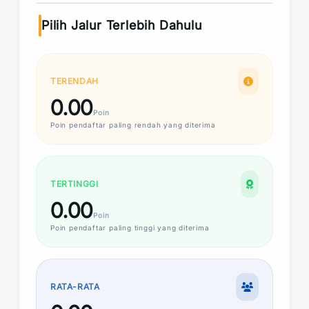
Pilih Jalur Terlebih Dahulu
TERENDAH
0.00
Poin
Poin
pendaftar paling rendah yang diterima
TERTINGGI
0.00
Poin
Poin
pendaftar paling tinggi yang diterima
RATA-RATA