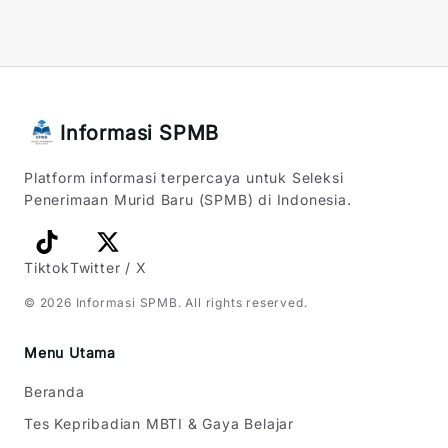
Informasi SPMB
Platform informasi terpercaya untuk Seleksi
Penerimaan Murid Baru (SPMB) di Indonesia.
Tiktok
Twitter / X
©
2026
Informasi SPMB
. All rights reserved.
Menu Utama
Beranda
Tes Kepribadian MBTI & Gaya Belajar