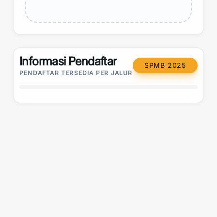
Informasi Pendaftar
SPMB 2025
PENDAFTAR TERSEDIA PER JALUR