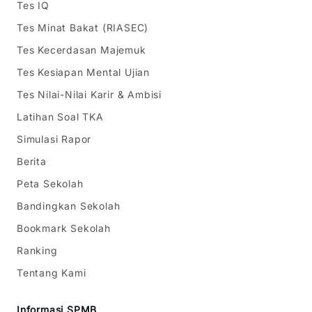
Tes IQ
Tes Minat Bakat (RIASEC)
Tes Kecerdasan Majemuk
Tes Kesiapan Mental Ujian
Tes Nilai-Nilai Karir & Ambisi
Latihan Soal TKA
Simulasi Rapor
Berita
Peta Sekolah
Bandingkan Sekolah
Bookmark Sekolah
Ranking
Tentang Kami
Informasi SPMB