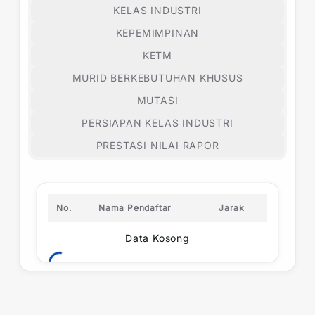
KELAS INDUSTRI
KEPEMIMPINAN
KETM
MURID BERKEBUTUHAN KHUSUS
MUTASI
PERSIAPAN KELAS INDUSTRI
PRESTASI NILAI RAPOR
No.
Nama Pendaftar
Jarak
Data Kosong