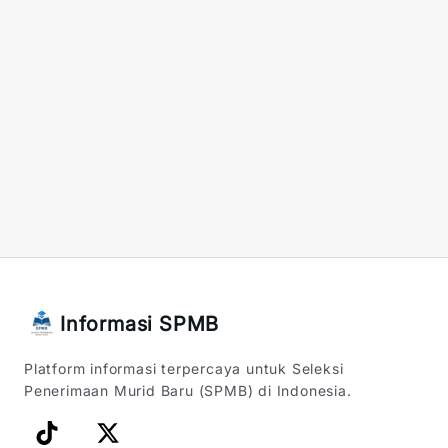
Informasi SPMB
Platform informasi terpercaya untuk Seleksi
Penerimaan Murid Baru (SPMB) di Indonesia.