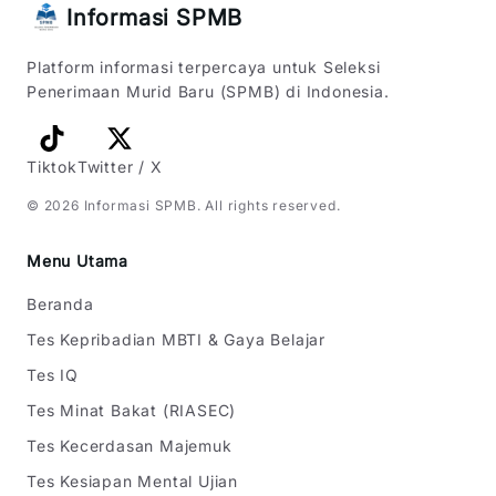
Informasi SPMB
Platform informasi terpercaya untuk Seleksi
Penerimaan Murid Baru (SPMB) di Indonesia.
Tiktok
Twitter / X
©
2026
Informasi SPMB
. All rights reserved.
Menu Utama
Beranda
Tes Kepribadian MBTI & Gaya Belajar
Tes IQ
Tes Minat Bakat (RIASEC)
Tes Kecerdasan Majemuk
Tes Kesiapan Mental Ujian