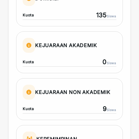
135
Kuota
Siswa
KEJUARAAN AKADEMIK
0
Kuota
Siswa
KEJUARAAN NON AKADEMIK
9
Kuota
Siswa