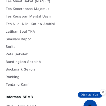
Tes Minat Bakat (RIASEC)
Tes Kecerdasan Majemuk
Tes Kesiapan Mental Ujian
Tes Nilai-Nilai Karir & Ambisi
Latihan Soal TKA
Simulasi Rapor
Berita
Peta Sekolah
Bandingkan Sekolah
Bookmark Sekolah
Ranking
Tentang Kami
Diskusi Yuk!
Informasi SPMB