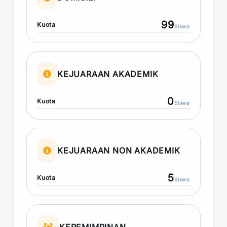
99
Kuota
Siswa
KEJUARAAN AKADEMIK
0
Kuota
Siswa
KEJUARAAN NON AKADEMIK
5
Kuota
Siswa