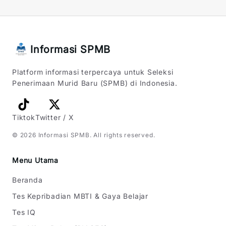
Informasi SPMB
Platform informasi terpercaya untuk Seleksi
Penerimaan Murid Baru (SPMB) di Indonesia.
Tiktok
Twitter / X
©
2026
Informasi SPMB
. All rights reserved.
Menu Utama
Beranda
Tes Kepribadian MBTI & Gaya Belajar
Tes IQ