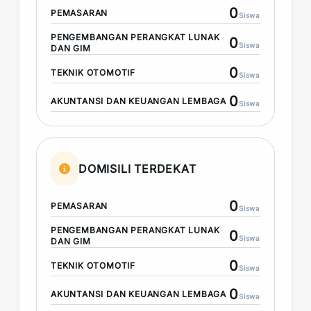
0
PEMASARAN
Siswa
PENGEMBANGAN PERANGKAT LUNAK
0
Siswa
DAN GIM
0
TEKNIK OTOMOTIF
Siswa
0
AKUNTANSI DAN KEUANGAN LEMBAGA
Siswa
DOMISILI TERDEKAT
0
PEMASARAN
Siswa
PENGEMBANGAN PERANGKAT LUNAK
0
Siswa
DAN GIM
0
TEKNIK OTOMOTIF
Siswa
0
AKUNTANSI DAN KEUANGAN LEMBAGA
Siswa