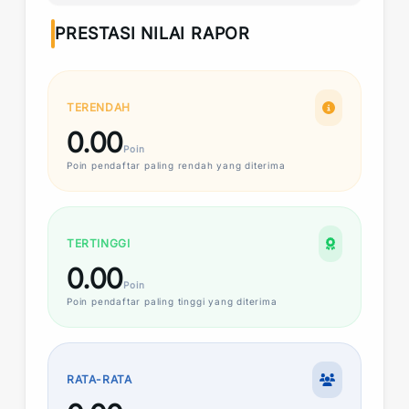
PRESTASI NILAI RAPOR
TERENDAH
0.00
Poin
Poin
pendaftar paling rendah yang diterima
TERTINGGI
0.00
Poin
Poin
pendaftar paling tinggi yang diterima
RATA-RATA