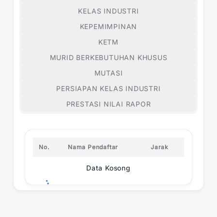
KELAS INDUSTRI
KEPEMIMPINAN
KETM
MURID BERKEBUTUHAN KHUSUS
MUTASI
PERSIAPAN KELAS INDUSTRI
PRESTASI NILAI RAPOR
No.
Nama Pendaftar
Jarak
Data Kosong