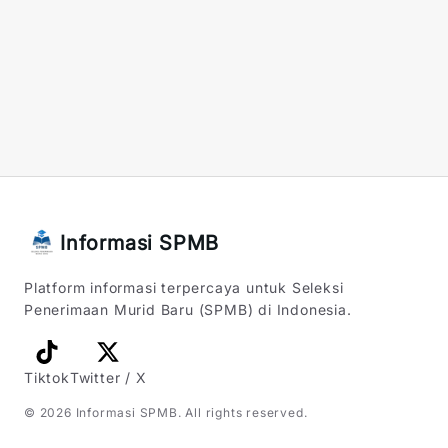
Informasi SPMB
Platform informasi terpercaya untuk Seleksi
Penerimaan Murid Baru (SPMB) di Indonesia.
Tiktok
Twitter / X
©
2026
Informasi SPMB
. All rights reserved.